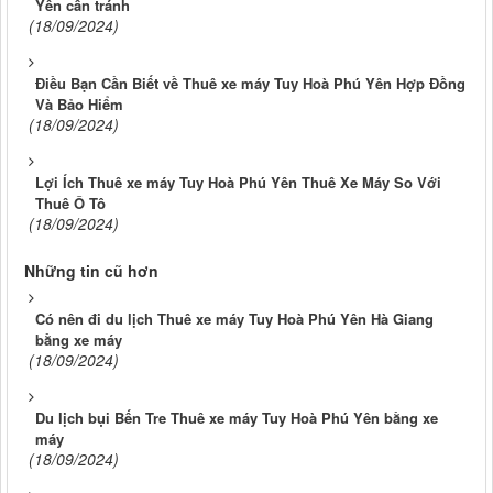
Yên cần tránh
(18/09/2024)
Điều Bạn Cần Biết về Thuê xe máy Tuy Hoà Phú Yên Hợp Đồng
Và Bảo Hiểm
(18/09/2024)
Lợi Ích Thuê xe máy Tuy Hoà Phú Yên Thuê Xe Máy So Với
Thuê Ô Tô
(18/09/2024)
Những tin cũ hơn
Có nên đi du lịch Thuê xe máy Tuy Hoà Phú Yên Hà Giang
bằng xe máy
(18/09/2024)
Du lịch bụi Bến Tre Thuê xe máy Tuy Hoà Phú Yên bằng xe
máy
(18/09/2024)