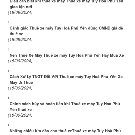
Điều cần biết khi thuê xe máy Thuê xe máy Tuy Hoà Phú Yên
giao tận nơi
(18/09/2024)
Cảnh giác Thuê xe máy Tuy Hoà Phú Yên dùng CMND giả để
thuê xe
(18/09/2024)
Nên Thuê Xe Máy Thuê xe máy Tuy Hoà Phú Yên Hay Mua Xe
(18/09/2024)
Cách Xử Lý TNGT Đối Với Thuê xe máy Tuy Hoà Phú Yên Xe
Máy Đi Thuê
(18/09/2024)
Chính sách hủy và hoàn tiền khi Thuê xe máy Tuy Hoà Phú
Yên thuê xe
(18/09/2024)
Những chiêu lừa đảo cho thuê xeThuê xe máy Tuy Hoà Phú