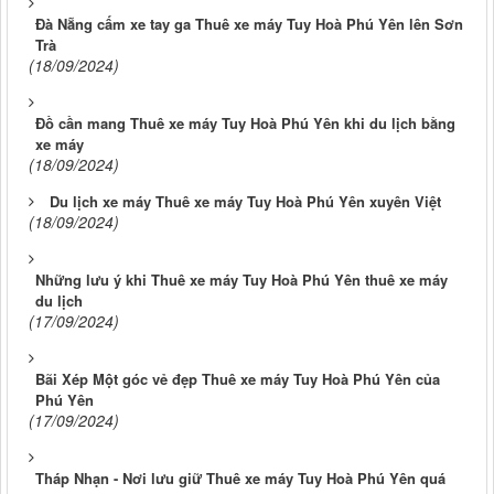
Đà Nẵng cấm xe tay ga Thuê xe máy Tuy Hoà Phú Yên lên Sơn
Trà
(18/09/2024)
Đồ cần mang Thuê xe máy Tuy Hoà Phú Yên khi du lịch bằng
xe máy
(18/09/2024)
Du lịch xe máy Thuê xe máy Tuy Hoà Phú Yên xuyên Việt
(18/09/2024)
Những lưu ý khi Thuê xe máy Tuy Hoà Phú Yên thuê xe máy
du lịch
(17/09/2024)
Bãi Xép Một góc vẻ đẹp Thuê xe máy Tuy Hoà Phú Yên của
Phú Yên
(17/09/2024)
Tháp Nhạn - Nơi lưu giữ Thuê xe máy Tuy Hoà Phú Yên quá