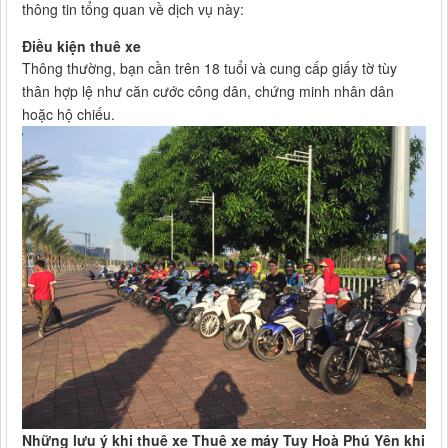
thông tin tổng quan về dịch vụ này:
Điều kiện thuê xe
Thông thường, bạn cần trên 18 tuổi và cung cấp giấy tờ tùy
thân hợp lệ như căn cước công dân, chứng minh nhân dân
hoặc hộ chiếu.
Những lưu ý khi thuê xe Thuê xe máy Tuy Hoà Phú Yên khi