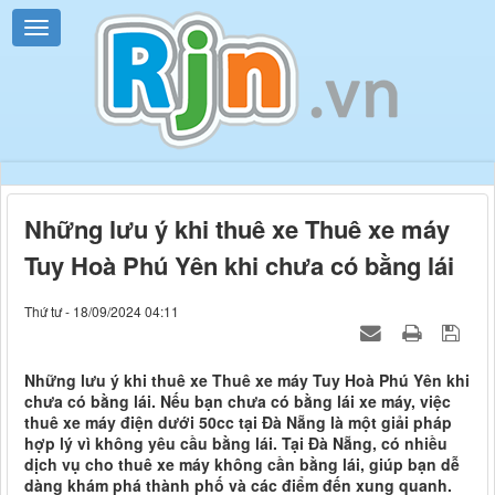
Những lưu ý khi thuê xe Thuê xe máy
Tuy Hoà Phú Yên khi chưa có bằng lái
Thứ tư - 18/09/2024 04:11
Những lưu ý khi thuê xe Thuê xe máy Tuy Hoà Phú Yên khi
chưa có bằng lái. Nếu bạn chưa có bằng lái xe máy, việc
thuê xe máy điện dưới 50cc tại Đà Nẵng là một giải pháp
hợp lý vì không yêu cầu bằng lái. Tại Đà Nẵng, có nhiều
dịch vụ cho thuê xe máy không cần bằng lái, giúp bạn dễ
dàng khám phá thành phố và các điểm đến xung quanh.