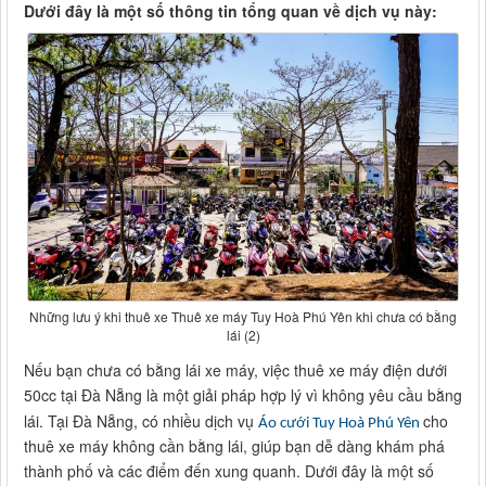
Dưới đây là một số thông tin tổng quan về dịch vụ này:
Những lưu ý khi thuê xe Thuê xe máy Tuy Hoà Phú Yên khi chưa có bằng
lái (2)
Nếu bạn chưa có bằng lái xe máy, việc thuê xe máy điện dưới
50cc tại Đà Nẵng là một giải pháp hợp lý vì không yêu cầu bằng
lái. Tại Đà Nẵng, có nhiều dịch vụ
cho
Áo cưới Tuy Hoà Phú Yên
thuê xe máy không cần bằng lái, giúp bạn dễ dàng khám phá
thành phố và các điểm đến xung quanh. Dưới đây là một số