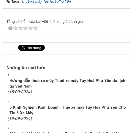
Tags:
Thuê xe máy Tuy Hoà Phú Yên
Tổng số điểm của bài viết là: 0 trong 0 đánh giá
Những tin mới hơn
Hướng dẫn thuê xe máy Thuê xe máy Tuy Hoà Phú Yên du lịch
tại Việt Nam
(18/09/2024)
5 Kinh Nghiệm Kinh Doanh Thuê xe máy Tuy Hoà Phú Yên Cho
Thuê Xe Máy
(18/09/2024)