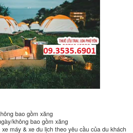
không bao gồm xăng
/ngày/không bao gồm xăng
 xe máy & xe du lịch theo yêu cầu của du khách