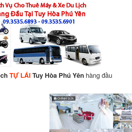
lịch
TỰ LÁI
Tuy Hòa Phú Yên
hàng đầu