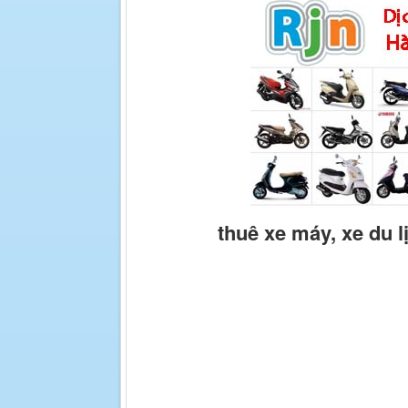
thuê xe máy, xe du 