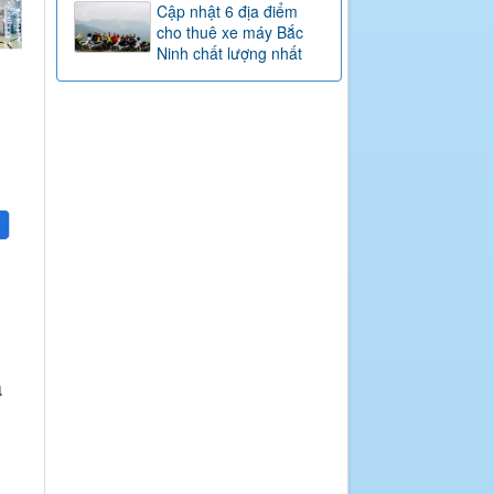
Cập nhật 6 địa điểm
cho thuê xe máy Bắc
Ninh chất lượng nhất
a