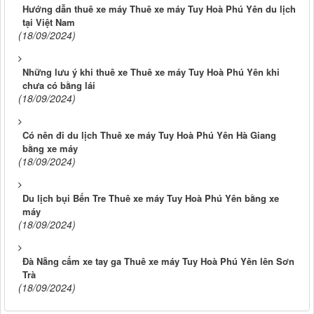
Hướng dẫn thuê xe máy Thuê xe máy Tuy Hoà Phú Yên du lịch
tại Việt Nam
(18/09/2024)
Những lưu ý khi thuê xe Thuê xe máy Tuy Hoà Phú Yên khi
chưa có bằng lái
(18/09/2024)
Có nên đi du lịch Thuê xe máy Tuy Hoà Phú Yên Hà Giang
bằng xe máy
(18/09/2024)
Du lịch bụi Bến Tre Thuê xe máy Tuy Hoà Phú Yên bằng xe
máy
(18/09/2024)
Đà Nẵng cấm xe tay ga Thuê xe máy Tuy Hoà Phú Yên lên Sơn
Trà
(18/09/2024)