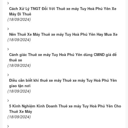
Cách Xử Lý TNGT Đối Với Thuê xe máy Tuy Hoà Phú Yên Xe
Máy Đi Thuê
(18/09/2024)
Nên Thuê Xe Máy Thuê xe máy Tuy Hoà Phú Yên Hay Mua Xe
(18/09/2024)
Cảnh giác Thuê xe máy Tuy Hoà Phú Yên dùng CMND giả để
thuê xe
(18/09/2024)
Điều cần biết khi thuê xe máy Thuê xe máy Tuy Hoà Phú Yên
giao tận nơi
(18/09/2024)
5 Kinh Nghiệm Kinh Doanh Thuê xe máy Tuy Hoà Phú Yên Cho
Thuê Xe Máy
(18/09/2024)