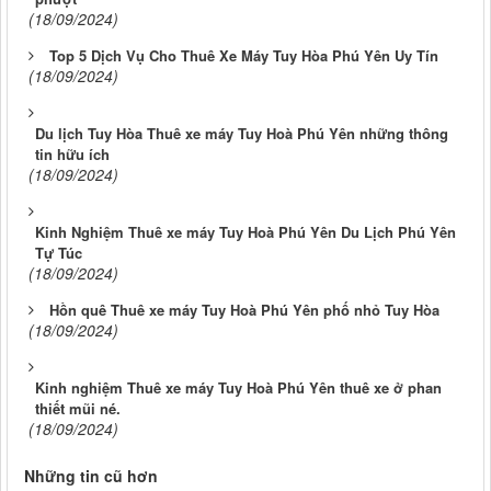
(18/09/2024)
Top 5 Dịch Vụ Cho Thuê Xe Máy Tuy Hòa Phú Yên Uy Tín
(18/09/2024)
Du lịch Tuy Hòa Thuê xe máy Tuy Hoà Phú Yên những thông
tin hữu ích
(18/09/2024)
Kinh Nghiệm Thuê xe máy Tuy Hoà Phú Yên Du Lịch Phú Yên
Tự Túc
(18/09/2024)
Hồn quê Thuê xe máy Tuy Hoà Phú Yên phố nhỏ Tuy Hòa
(18/09/2024)
Kinh nghiệm Thuê xe máy Tuy Hoà Phú Yên thuê xe ở phan
thiết mũi né.
(18/09/2024)
Những tin cũ hơn