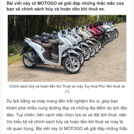
Bài viết này từ MOTOGO sẽ giải đáp những thắc mắc của
bạn về chính sách hủy và hoàn tiền khi thuê xe.
Chính sách hủy và hoàn tiền khi Thuê xe máy Tuy Hoà Phú Yên thuê xe
(1)
Du lịch bằng xe máy mang đến trải nghiệm thú vị, giúp bạn
khám phá nhiều cung đường đẹp và những địa điểm du lịch độc
đáo. Tuy nhiên, bên cạnh việc chọn lựa xe và đặt lịch thuê, việc
tìm hiểu kỹ về chính sách hủy và hoàn tiền khi thuê xe máy là
rất quan trọng. Bài viết này từ MOTOGO sẽ giải đáp những thắc