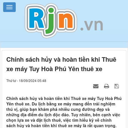
Chính sách hủy và hoàn tiền khi Thuê
xe máy Tuy Hoà Phú Yên thuê xe
Thứ tư - 18/09/2024 05:48
Chính sách hủy và hoàn tiền khi Thuê xe máy Tuy Hoà Phú
Yên thuê xe. Du lịch bằng xe máy mang đến trải nghiệm
thú vị, giúp bạn khám phá nhiều cung đường đẹp và
những địa điểm du lịch độc đáo. Tuy nhiên, bên cạnh việc
chọn lựa xe và đặt lịch thuê, việc tìm hiểu kỹ về chính
sách hủy và hoàn tiền khi thuê xe máy là rất quan trọng.