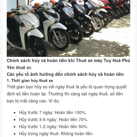
Chính sách hủy và hoàn tiền khi Thuê xe máy Tuy Hoà Phú
Yên thuê x
e
Các yếu tố ảnh hưởng đến chính sách hủy và hoàn tiền
1.
Thời gian hủy thuê xe
Thời gian bạn hủy so với ngày thuê là yếu tố quan trọng quyết
định số tiền hoàn lại. Thường thì càng sát ngày thuê, số tiền
bạn bị mất càng cao. Ví dụ:
Hủy trước 7 ngày: Hoàn tiền 100%
Hủy trước 3-6 ngày: Hoàn tiền 70%
Hủy trước 1-2 ngày: Hoàn tiền 50%
Hủy trong ngày thuê: Không hoàn tiền