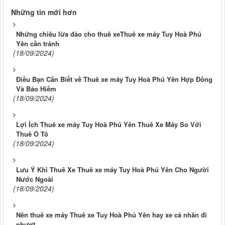
Những tin mới hơn
Những chiêu lừa đảo cho thuê xeThuê xe máy Tuy Hoà Phú
Yên cần tránh
(18/09/2024)
Điều Bạn Cần Biết về Thuê xe máy Tuy Hoà Phú Yên Hợp Đồng
Và Bảo Hiểm
(18/09/2024)
Lợi Ích Thuê xe máy Tuy Hoà Phú Yên Thuê Xe Máy So Với
Thuê Ô Tô
(18/09/2024)
Lưu Ý Khi Thuê Xe Thuê xe máy Tuy Hoà Phú Yên Cho Người
Nước Ngoài
(18/09/2024)
Nên thuê xe máy Thuê xe Tuy Hoà Phú Yên hay xe cá nhân đi
phượt