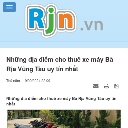
Những địa điểm cho thuê xe máy Bà
Rịa Vũng Tàu uy tín nhất
Thứ năm - 19/09/2024 22:09
Những địa điểm cho thuê xe máy Bà Rịa Vũng Tàu uy tín
nhất