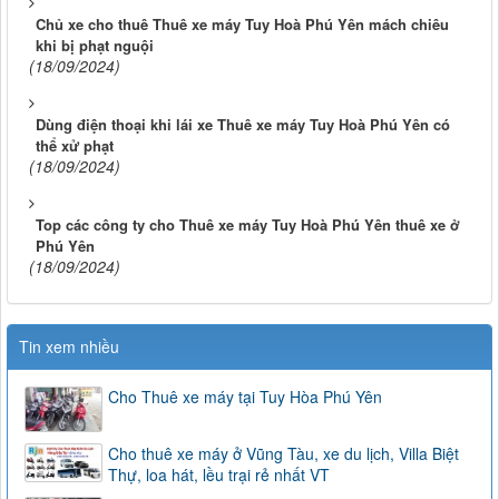
Chủ xe cho thuê Thuê xe máy Tuy Hoà Phú Yên mách chiêu
khi bị phạt nguội
(18/09/2024)
Dùng điện thoại khi lái xe Thuê xe máy Tuy Hoà Phú Yên có
thể xử phạt
(18/09/2024)
Top các công ty cho Thuê xe máy Tuy Hoà Phú Yên thuê xe ở
Phú Yên
(18/09/2024)
Tin xem nhiều
Cho Thuê xe máy tại Tuy Hòa Phú Yên
Cho thuê xe máy ở Vũng Tàu, xe du lịch, Villa Biệt
Thự, loa hát, lều trại rẻ nhất VT