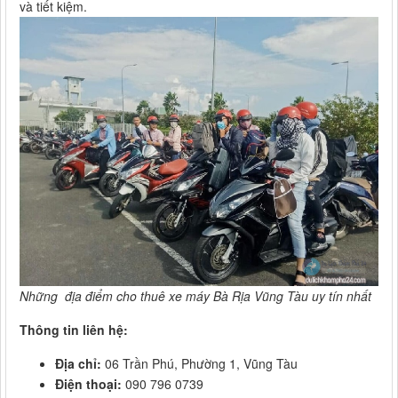
và tiết kiệm.
Những địa điểm cho thuê xe máy Bà Rịa Vũng Tàu uy tín nhất
Thông tin liên hệ:
Địa chỉ:
06 Trần Phú, Phường 1, Vũng Tàu
Điện thoại:
090 796 0739