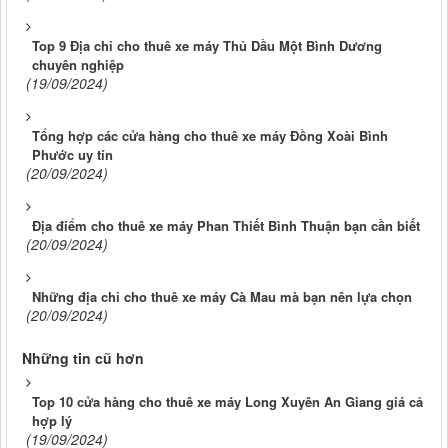
Top 9 Địa chỉ cho thuê xe máy Thủ Dầu Một Bình Dương
chuyên nghiệp
(19/09/2024)
Tổng hợp các cửa hàng cho thuê xe máy Đồng Xoài Bình
Phước uy tín
(20/09/2024)
Địa điểm cho thuê xe máy Phan Thiết Bình Thuận bạn cần biết
(20/09/2024)
Những địa chỉ cho thuê xe máy Cà Mau mà bạn nên lựa chọn
(20/09/2024)
Những tin cũ hơn
Top 10 cửa hàng cho thuê xe máy Long Xuyên An Giang giá cả
hợp lý
(19/09/2024)