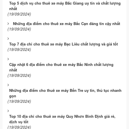
Top 5 dịch vụ cho thuê xe máy Bắc Giang uy tín và chất lượng
nhất
(19/09/2024)
Những địa điểm cho thuê xe máy Bắc Cạn đáng tin cậy nhất
(19/09/2024)
Top 7 địa chỉ cho thuê xe máy Bạc Liêu chất lượng và giá tốt
(19/09/2024)
Cập nhật 6 địa điểm cho thuê xe máy Bắc Ninh chất lượng
nhất
(19/09/2024)
Những địa điểm cho thuê xe máy Bến Tre uy tín, thủ tục nhanh
gọn
(19/09/2024)
Top 10 địa chỉ cho thuê xe máy Quy Nhơn Bình Định giá rẻ,
dịch vụ tốt
(19/09/2024)