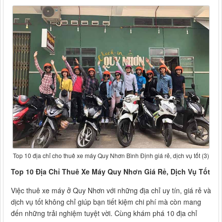
Top 10 địa chỉ cho thuê xe máy Quy Nhơn Bình Định giá rẻ, dịch vụ tốt (3)
Top 10 Địa Chỉ Thuê Xe Máy Quy Nhơn Giá Rẻ, Dịch Vụ Tốt
Việc thuê xe máy ở Quy Nhơn với những địa chỉ uy tín, giá rẻ và
dịch vụ tốt không chỉ giúp bạn tiết kiệm chi phí mà còn mang
đến những trải nghiệm tuyệt vời. Cùng khám phá 10 địa chỉ