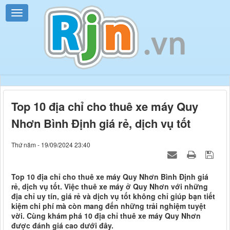
Top 10 địa chỉ cho thuê xe máy Quy
Nhơn Bình Định giá rẻ, dịch vụ tốt
Thứ năm - 19/09/2024 23:40
Top 10 địa chỉ cho thuê xe máy Quy Nhơn Bình Định giá
rẻ, dịch vụ tốt. Việc thuê xe máy ở Quy Nhơn với những
địa chỉ uy tín, giá rẻ và dịch vụ tốt không chỉ giúp bạn tiết
kiệm chi phí mà còn mang đến những trải nghiệm tuyệt
vời. Cùng khám phá 10 địa chỉ thuê xe máy Quy Nhơn
được đánh giá cao dưới đây.