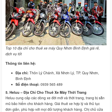
Top 10 địa chỉ cho thuê xe máy Quy Nhơn Bình Định giá rẻ,
dịch vụ tốt
Thông tin liên hệ:
Địa chỉ:
Thôn Lý Chánh, Xã Nhơn Lý, TP. Quy Nhơn,
Bình Định
Số điện thoại:
0939 565 489
5. Heluu – Địa Chỉ Cho Thuê Xe Máy Thời Trang
Heluu cung cấp các dòng xe đời mới và thời trang, trang bị sẵn
mũ bảo hiểm cho khách hàng. Giá thuê xe hợp lý và thủ tục
đơn giản, phù hợp với mọi đối tượng khách hàng. Chị chủ cửa