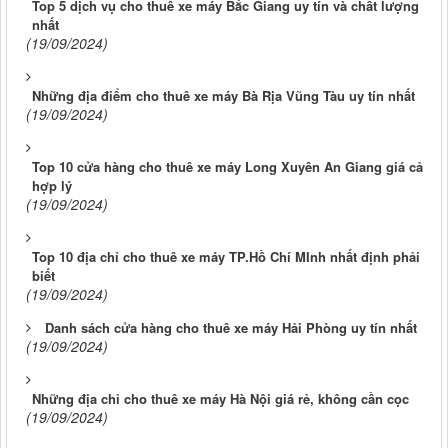
Top 5 dịch vụ cho thuê xe máy Bắc Giang uy tín và chất lượng
nhất
(19/09/2024)
Những địa điểm cho thuê xe máy Bà Rịa Vũng Tàu uy tín nhất
(19/09/2024)
Top 10 cửa hàng cho thuê xe máy Long Xuyên An Giang giá cả
hợp lý
(19/09/2024)
Top 10 địa chỉ cho thuê xe máy TP.Hồ Chí MInh nhất định phải
biết
(19/09/2024)
Danh sách cửa hàng cho thuê xe máy Hải Phòng uy tín nhất
(19/09/2024)
Những địa chỉ cho thuê xe máy Hà Nội giá rẻ, không cần cọc
(19/09/2024)