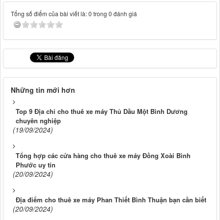
Tổng số điểm của bài viết là: 0 trong 0 đánh giá
Những tin mới hơn
Top 9 Địa chỉ cho thuê xe máy Thủ Dầu Một Bình Dương
chuyên nghiệp
(19/09/2024)
Tổng hợp các cửa hàng cho thuê xe máy Đồng Xoài Bình
Phước uy tín
(20/09/2024)
Địa điểm cho thuê xe máy Phan Thiết Bình Thuận bạn cần biết
(20/09/2024)