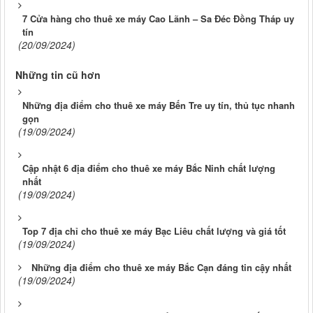
7 Cửa hàng cho thuê xe máy Cao Lãnh – Sa Đéc Đồng Tháp uy
tín
(20/09/2024)
Những tin cũ hơn
Những địa điểm cho thuê xe máy Bến Tre uy tín, thủ tục nhanh
gọn
(19/09/2024)
Cập nhật 6 địa điểm cho thuê xe máy Bắc Ninh chất lượng
nhất
(19/09/2024)
Top 7 địa chỉ cho thuê xe máy Bạc Liêu chất lượng và giá tốt
(19/09/2024)
Những địa điểm cho thuê xe máy Bắc Cạn đáng tin cậy nhất
(19/09/2024)