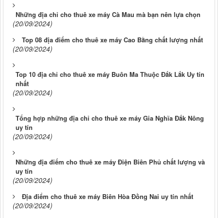
Những địa chỉ cho thuê xe máy Cà Mau mà bạn nên lựa chọn
(20/09/2024)
Top 08 địa điểm cho thuê xe máy Cao Bằng chất lượng nhất
(20/09/2024)
Top 10 địa chỉ cho thuê xe máy Buôn Ma Thuộc Đắk Lắk Uy tín
nhất
(20/09/2024)
Tổng hợp những địa chỉ cho thuê xe máy Gia Nghĩa Đắk Nông
uy tín
(20/09/2024)
Những địa điểm cho thuê xe máy Điện Biên Phủ chất lượng và
uy tín
(20/09/2024)
Địa điểm cho thuê xe máy Biên Hòa Đồng Nai uy tín nhất
(20/09/2024)