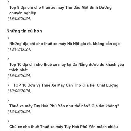
Top 9 Địa chỉ cho thuê xe máy Thủ Dầu Một Bình Dương
chuyên nghiệp
(19/09/2024)
Những tin cũ hơn
Những địa chỉ cho thuê xe máy Hà Nội giá rẻ, không cần cọc
(19/09/2024)
Top 10 địa chỉ cho thuê xe máy tại Đà Nẵng được du khách yêu
thích nhất
(19/09/2024)
TOP 10 Đơn Vị Thuê Xe Máy Cần Thơ Giá Rẻ, Chất Lượng
(19/09/2024)
Thuê xe máy Tuy Hoà Phú Yên như thế nào? Giá đắt không?
(18/09/2024)
Chủ xe cho thuê Thuê xe máy Tuy Hoà Phú Yên mách chiêu