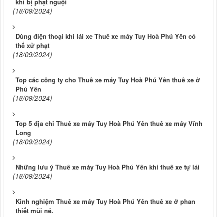
khi bị phạt nguội
(18/09/2024)
Dùng điện thoại khi lái xe Thuê xe máy Tuy Hoà Phú Yên có
thể xử phạt
(18/09/2024)
Top các công ty cho Thuê xe máy Tuy Hoà Phú Yên thuê xe ở
Phú Yên
(18/09/2024)
Top 5 địa chỉ Thuê xe máy Tuy Hoà Phú Yên thuê xe máy Vĩnh
Long
(18/09/2024)
Những lưu ý Thuê xe máy Tuy Hoà Phú Yên khi thuê xe tự lái
(18/09/2024)
Kinh nghiệm Thuê xe máy Tuy Hoà Phú Yên thuê xe ở phan
thiết mũi né.