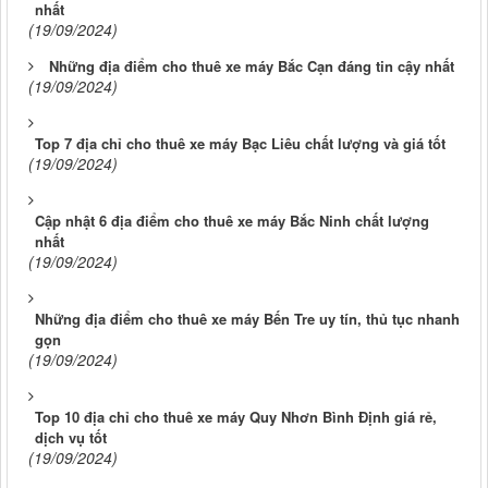
nhất
(19/09/2024)
Những địa điểm cho thuê xe máy Bắc Cạn đáng tin cậy nhất
(19/09/2024)
Top 7 địa chỉ cho thuê xe máy Bạc Liêu chất lượng và giá tốt
(19/09/2024)
Cập nhật 6 địa điểm cho thuê xe máy Bắc Ninh chất lượng
nhất
(19/09/2024)
Những địa điểm cho thuê xe máy Bến Tre uy tín, thủ tục nhanh
gọn
(19/09/2024)
Top 10 địa chỉ cho thuê xe máy Quy Nhơn Bình Định giá rẻ,
dịch vụ tốt
(19/09/2024)