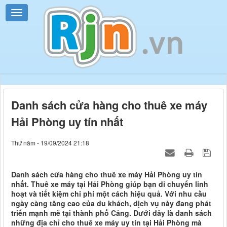
Danh sách cửa hàng cho thuê xe máy
Hải Phòng uy tín nhất
Thứ năm - 19/09/2024 21:18
Danh sách cửa hàng cho thuê xe máy Hải Phòng uy tín
nhất. Thuê xe máy tại Hải Phòng giúp bạn di chuyển linh
hoạt và tiết kiệm chi phí một cách hiệu quả. Với nhu cầu
ngày càng tăng cao của du khách, dịch vụ này đang phát
triển mạnh mẽ tại thành phố Cảng. Dưới đây là danh sách
những địa chỉ cho thuê xe máy uy tín tại Hải Phòng mà