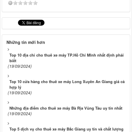
Những tin mới hơn
Top 10 địa chỉ cho thuê xe máy TP.Hồ Chí MInh nhất định phải
biết
(19/09/2024)
Top 10 cửa hàng cho thuê xe máy Long Xuyên An Giang giá cả
hợp lý
(19/09/2024)
Những địa điểm cho thuê xe máy Bà Rịa Vũng Tàu uy tín nhất
(19/09/2024)
Top 5 dịch vụ cho thuê xe máy Bắc Giang uy tín và chất lượng