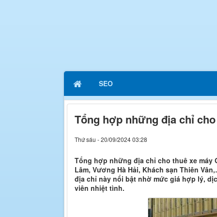
SEO
Tổng hợp những địa chỉ cho
Thứ sáu - 20/09/2024 03:28
Tổng hợp những địa chỉ cho thuê xe máy G
Lâm, Vương Hà Hải, Khách sạn Thiên Vân,…
địa chỉ này nổi bật nhờ mức giá hợp lý, 
viên nhiệt tình.