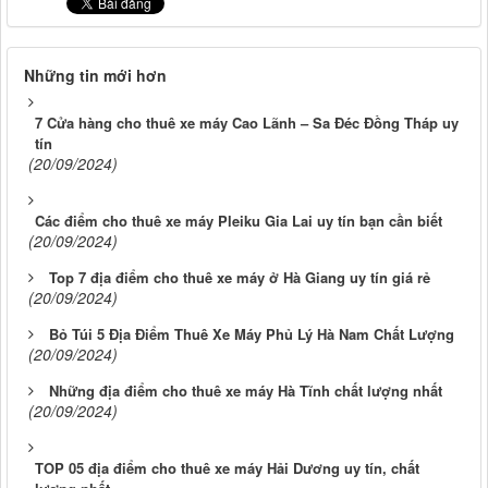
Những tin mới hơn
7 Cửa hàng cho thuê xe máy Cao Lãnh – Sa Đéc Đồng Tháp uy
tín
(20/09/2024)
Các điểm cho thuê xe máy Pleiku Gia Lai uy tín bạn cần biết
(20/09/2024)
Top 7 địa điểm cho thuê xe máy ở Hà Giang uy tín giá rẻ
(20/09/2024)
Bỏ Túi 5 Địa Điểm Thuê Xe Máy Phủ Lý Hà Nam Chất Lượng
(20/09/2024)
Những địa điểm cho thuê xe máy Hà Tĩnh chất lượng nhất
(20/09/2024)
TOP 05 địa điểm cho thuê xe máy Hải Dương uy tín, chất