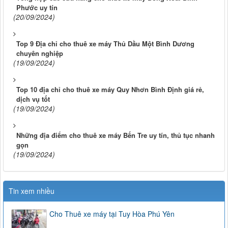
Phước uy tín
(20/09/2024)
Top 9 Địa chỉ cho thuê xe máy Thủ Dầu Một Bình Dương
chuyên nghiệp
(19/09/2024)
Top 10 địa chỉ cho thuê xe máy Quy Nhơn Bình Định giá rẻ,
dịch vụ tốt
(19/09/2024)
Những địa điểm cho thuê xe máy Bến Tre uy tín, thủ tục nhanh
gọn
(19/09/2024)
Tin xem nhiều
Cho Thuê xe máy tại Tuy Hòa Phú Yên