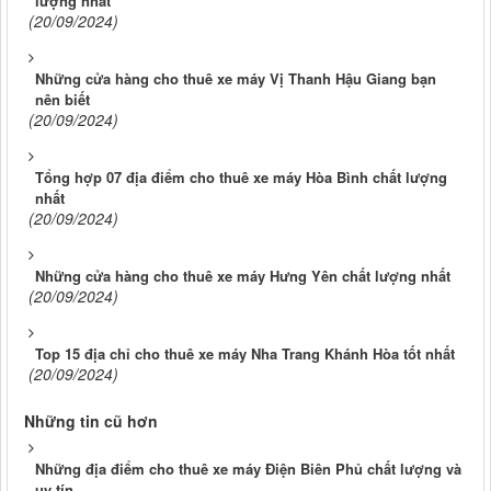
lượng nhất
(20/09/2024)
Những cửa hàng cho thuê xe máy Vị Thanh Hậu Giang bạn
nên biết
(20/09/2024)
Tổng hợp 07 địa điểm cho thuê xe máy Hòa Bình chất lượng
nhất
(20/09/2024)
Những cửa hàng cho thuê xe máy Hưng Yên chất lượng nhất
(20/09/2024)
Top 15 địa chỉ cho thuê xe máy Nha Trang Khánh Hòa tốt nhất
(20/09/2024)
Những tin cũ hơn
Những địa điểm cho thuê xe máy Điện Biên Phủ chất lượng và
uy tín