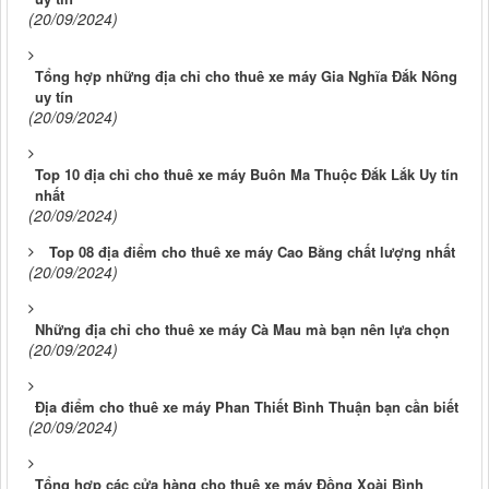
(20/09/2024)
Tổng hợp những địa chỉ cho thuê xe máy Gia Nghĩa Đắk Nông
uy tín
(20/09/2024)
Top 10 địa chỉ cho thuê xe máy Buôn Ma Thuộc Đắk Lắk Uy tín
nhất
(20/09/2024)
Top 08 địa điểm cho thuê xe máy Cao Bằng chất lượng nhất
(20/09/2024)
Những địa chỉ cho thuê xe máy Cà Mau mà bạn nên lựa chọn
(20/09/2024)
Địa điểm cho thuê xe máy Phan Thiết Bình Thuận bạn cần biết
(20/09/2024)
Tổng hợp các cửa hàng cho thuê xe máy Đồng Xoài Bình