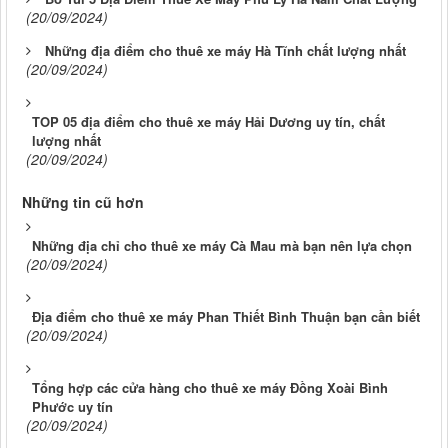
(20/09/2024)
Những địa điểm cho thuê xe máy Hà Tĩnh chất lượng nhất
(20/09/2024)
TOP 05 địa điểm cho thuê xe máy Hải Dương uy tín, chất
lượng nhất
(20/09/2024)
Những tin cũ hơn
Những địa chỉ cho thuê xe máy Cà Mau mà bạn nên lựa chọn
(20/09/2024)
Địa điểm cho thuê xe máy Phan Thiết Bình Thuận bạn cần biết
(20/09/2024)
Tổng hợp các cửa hàng cho thuê xe máy Đồng Xoài Bình
Phước uy tín
(20/09/2024)