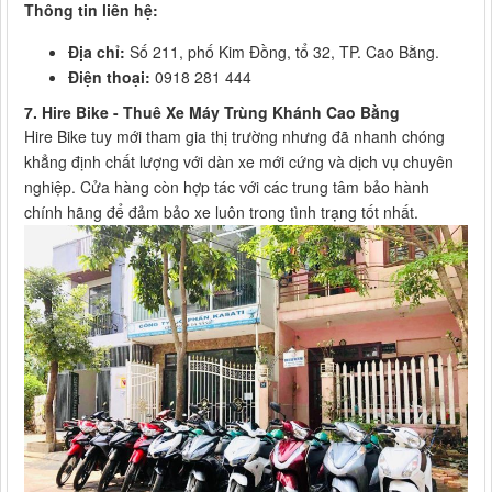
Thông tin liên hệ:
Địa chỉ:
Số 211, phố Kim Đồng, tổ 32, TP. Cao Bằng.
Điện thoại:
0918 281 444
7. Hire Bike - Thuê Xe Máy Trùng Khánh Cao Bằng
Hire Bike tuy mới tham gia thị trường nhưng đã nhanh chóng
khẳng định chất lượng với dàn xe mới cứng và dịch vụ chuyên
nghiệp. Cửa hàng còn hợp tác với các trung tâm bảo hành
chính hãng để đảm bảo xe luôn trong tình trạng tốt nhất.