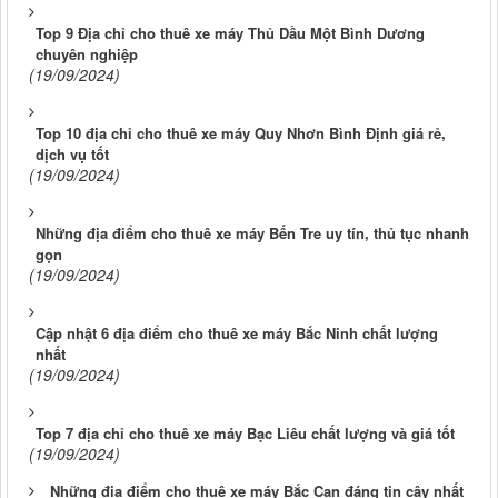
Top 9 Địa chỉ cho thuê xe máy Thủ Dầu Một Bình Dương
chuyên nghiệp
(19/09/2024)
Top 10 địa chỉ cho thuê xe máy Quy Nhơn Bình Định giá rẻ,
dịch vụ tốt
(19/09/2024)
Những địa điểm cho thuê xe máy Bến Tre uy tín, thủ tục nhanh
gọn
(19/09/2024)
Cập nhật 6 địa điểm cho thuê xe máy Bắc Ninh chất lượng
nhất
(19/09/2024)
Top 7 địa chỉ cho thuê xe máy Bạc Liêu chất lượng và giá tốt
(19/09/2024)
Những địa điểm cho thuê xe máy Bắc Cạn đáng tin cậy nhất