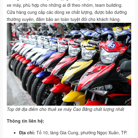
xe máy, phù hợp cho những ai đi theo nhóm, team building.
Cửa hàng cung cấp các dòng xe chất lượng, được bảo dưỡng
thường xuyên, đảm bảo an toàn tuyệt đối cho khách hàng.
Top 08 địa điểm cho thuê xe máy Cao Bằng chất lượng nhất
Thông tin liên hệ:
Địa chỉ:
Tổ 10, làng Gia Cung, phường Ngọc Xuân, TP.