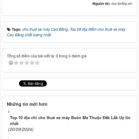
Nguồn tin:
mo tortrip.vn
Tags:
cho thuê xe máy Cao Bằng
,
Top 08 địa điểm cho thuê xe máy
Cao Bằng chất lượng nhất
Tổng số điểm của bài viết là: 0 trong 0 đánh giá
Những tin mới hơn
Top 10 địa chỉ cho thuê xe máy Buôn Ma Thuộc Đắk Lắk Uy tín
nhất
(20/09/2024)