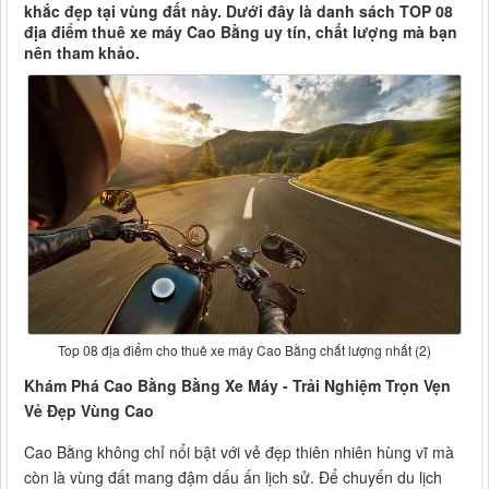
khắc đẹp tại vùng đất này. Dưới đây là danh sách TOP 08
địa điểm thuê xe máy Cao Bằng uy tín, chất lượng mà bạn
nên tham khảo.
Top 08 địa điểm cho thuê xe máy Cao Bằng chất lượng nhất (2)
Khám Phá Cao Bằng Bằng Xe Máy - Trải Nghiệm Trọn Vẹn
Vẻ Đẹp Vùng Cao
Cao Bằng không chỉ nổi bật với vẻ đẹp thiên nhiên hùng vĩ mà
còn là vùng đất mang đậm dấu ấn lịch sử. Để chuyến du lịch