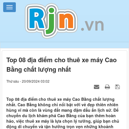
Top 08 địa điểm cho thuê xe máy Cao
Bằng chất lượng nhất
Thứ sáu - 20/09/2024 03:02
Top 08 địa điểm cho thuê xe máy Cao Bằng chất lượng
nhất. Cao Bằng không chỉ nổi bật với vẻ đẹp thiên nhiên
hùng vĩ mà còn là vùng đất mang đậm dấu ấn lịch sử. Để
chuyến du lịch khám phá Cao Bằng của bạn thêm hoàn
hảo, việc thuê xe máy là lựa chọn lý tưởng, giúp bạn chủ
động di chuyển và tận hưởng trọn vẹn những khoảnh