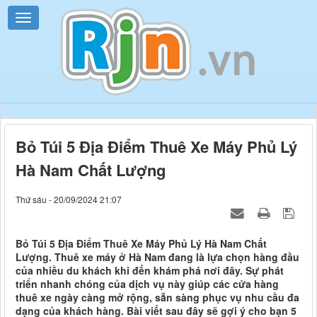
Bỏ Túi 5 Địa Điểm Thuê Xe Máy Phủ Lý
Hà Nam Chất Lượng
Thứ sáu - 20/09/2024 21:07
Bỏ Túi 5 Địa Điểm Thuê Xe Máy Phủ Lý Hà Nam Chất
Lượng. Thuê xe máy ở Hà Nam đang là lựa chọn hàng đầu
của nhiều du khách khi đến khám phá nơi đây. Sự phát
triển nhanh chóng của dịch vụ này giúp các cửa hàng
thuê xe ngày càng mở rộng, sẵn sàng phục vụ nhu cầu đa
dạng của khách hàng. Bài viết sau đây sẽ gợi ý cho bạn 5