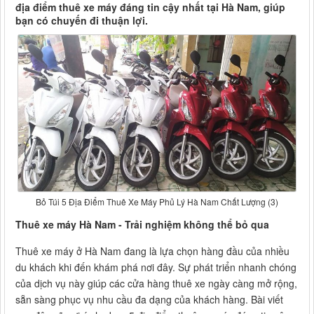
địa điểm thuê xe máy đáng tin cậy nhất tại Hà Nam, giúp
bạn có chuyến đi thuận lợi.
Bỏ Túi 5 Địa Điểm Thuê Xe Máy Phủ Lý Hà Nam Chất Lượng (3)
Thuê xe máy Hà Nam - Trải nghiệm không thể bỏ qua
Thuê xe máy ở Hà Nam đang là lựa chọn hàng đầu của nhiều
du khách khi đến khám phá nơi đây. Sự phát triển nhanh chóng
của dịch vụ này giúp các cửa hàng thuê xe ngày càng mở rộng,
sẵn sàng phục vụ nhu cầu đa dạng của khách hàng. Bài viết