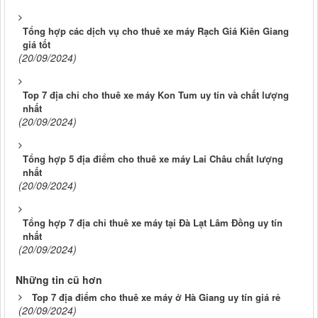
Tổng hợp các dịch vụ cho thuê xe máy Rạch Giá Kiên Giang
giá tốt
(20/09/2024)
Top 7 địa chỉ cho thuê xe máy Kon Tum uy tín và chất lượng
nhất
(20/09/2024)
Tổng hợp 5 địa điểm cho thuê xe máy Lai Châu chất lượng
nhất
(20/09/2024)
Tổng hợp 7 địa chỉ thuê xe máy tại Đà Lạt Lâm Đồng uy tín
nhất
(20/09/2024)
Những tin cũ hơn
Top 7 địa điểm cho thuê xe máy ở Hà Giang uy tín giá rẻ
(20/09/2024)