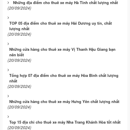
Những địa điểm cho thuê xe máy Hà Tĩnh chất lượng nhất
(20/09/2024)
TOP 05 địa điểm cho thuê xe máy Hải Dương uy tín, chất
lượng nhất
(20/09/2024)
Những cửa hàng cho thuê xe máy Vị Thanh Hậu Giang bạn
nên biết
(20/09/2024)
Tổng hợp 07 địa điểm cho thuê xe máy Hòa Bình chất lượng
nhất
(20/09/2024)
Những cửa hàng cho thuê xe máy Hưng Yên chất lượng nhất
(20/09/2024)
Top 15 địa chỉ cho thuê xe máy Nha Trang Khánh Hòa tốt nhất
(20/09/2024)