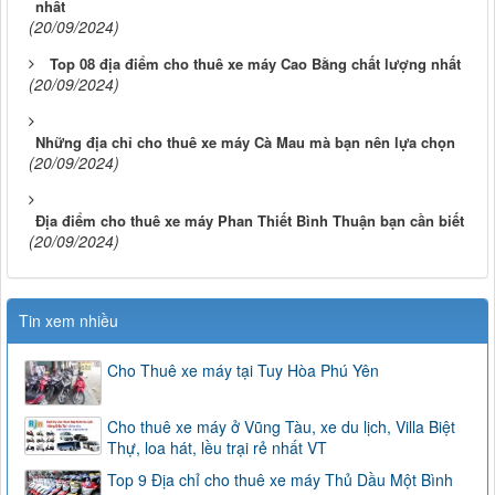
nhất
(20/09/2024)
Top 08 địa điểm cho thuê xe máy Cao Bằng chất lượng nhất
(20/09/2024)
Những địa chỉ cho thuê xe máy Cà Mau mà bạn nên lựa chọn
(20/09/2024)
Địa điểm cho thuê xe máy Phan Thiết Bình Thuận bạn cần biết
(20/09/2024)
Tin xem nhiều
Cho Thuê xe máy tại Tuy Hòa Phú Yên
Cho thuê xe máy ở Vũng Tàu, xe du lịch, Villa Biệt
Thự, loa hát, lều trại rẻ nhất VT
Top 9 Địa chỉ cho thuê xe máy Thủ Dầu Một Bình