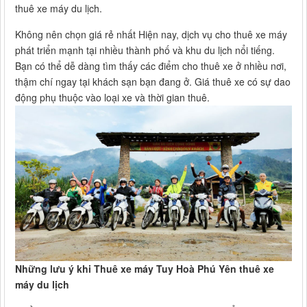
thuê xe máy du lịch.
Không nên chọn giá rẻ nhất Hiện nay, dịch vụ cho thuê xe máy
phát triển mạnh tại nhiều thành phố và khu du lịch nổi tiếng.
Bạn có thể dễ dàng tìm thấy các điểm cho thuê xe ở nhiều nơi,
thậm chí ngay tại khách sạn bạn đang ở. Giá thuê xe có sự dao
động phụ thuộc vào loại xe và thời gian thuê.
Những lưu ý khi Thuê xe máy Tuy Hoà Phú Yên thuê xe
máy du lịch