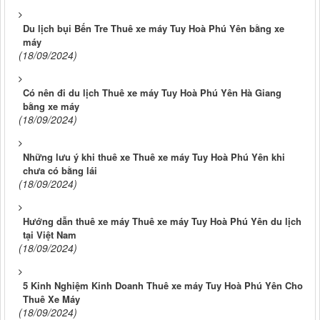
Du lịch bụi Bến Tre Thuê xe máy Tuy Hoà Phú Yên bằng xe
máy
(18/09/2024)
Có nên đi du lịch Thuê xe máy Tuy Hoà Phú Yên Hà Giang
bằng xe máy
(18/09/2024)
Những lưu ý khi thuê xe Thuê xe máy Tuy Hoà Phú Yên khi
chưa có bằng lái
(18/09/2024)
Hướng dẫn thuê xe máy Thuê xe máy Tuy Hoà Phú Yên du lịch
tại Việt Nam
(18/09/2024)
5 Kinh Nghiệm Kinh Doanh Thuê xe máy Tuy Hoà Phú Yên Cho
Thuê Xe Máy
(18/09/2024)