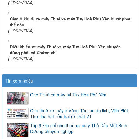
(17/09/2024)
Cầm ô khi đi xe máy Thuê xe máy Tuy Hoà Phú Yên bị xử phạt
thế nào
(17/09/2024)
Điều khiển xe máy Thuê xe máy Tuy Hoà Phú Yên chuyên
dùng phải có Chứng chỉ
(17/09/2024)
Tin xem nhiều
Cho Thuê xe máy tại Tuy Hòa Phú Yên
Cho thuê xe máy ở Vũng Tàu, xe du lịch, Villa Biệt
Thự, loa hát, lều trại rẻ nhất VT
Top 9 Địa chỉ cho thuê xe máy Thủ Dầu Một Bình
Dương chuyên nghiệp