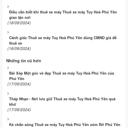
Điều cần biết khi thuê xe máy Thuê xe máy Tuy Hoà Phú Yên
giao tận nơi
(18/09/2024)
Cảnh giác Thuê xe máy Tuy Hoà Phú Yên dùng CMND giả để
thuê xe
(18/09/2024)
Những tin cũ hơn
Bãi Xép Một góc vẻ đẹp Thuê xe máy Tuy Hoà Phú Yên của
Phú Yên
(17/09/2024)
Tháp Nhạn - Nơi lưu giữ Thuê xe máy Tuy Hoà Phú Yên quá
khứ
(17/09/2024)
Kè chắn sóng Thuê xe máy Tuy Hoà Phú Yên xóm Rớ Phú Yên