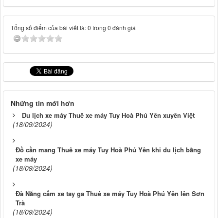
Tổng số điểm của bài viết là: 0 trong 0 đánh giá
Những tin mới hơn
Du lịch xe máy Thuê xe máy Tuy Hoà Phú Yên xuyên Việt
(18/09/2024)
Đồ cần mang Thuê xe máy Tuy Hoà Phú Yên khi du lịch bằng
xe máy
(18/09/2024)
Đà Nẵng cấm xe tay ga Thuê xe máy Tuy Hoà Phú Yên lên Sơn
Trà
(18/09/2024)