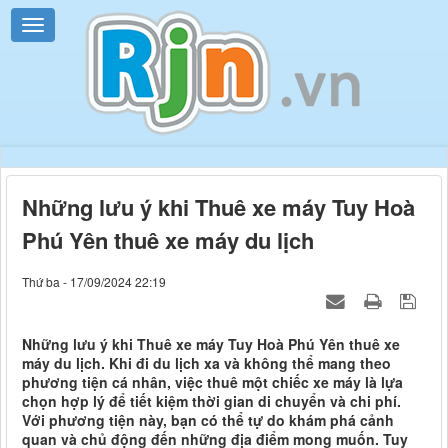
Những lưu ý khi Thuê xe máy Tuy Hoà
Phú Yên thuê xe máy du lịch
Thứ ba - 17/09/2024 22:19
Những lưu ý khi Thuê xe máy Tuy Hoà Phú Yên thuê xe
máy du lịch. Khi đi du lịch xa và không thể mang theo
phương tiện cá nhân, việc thuê một chiếc xe máy là lựa
chọn hợp lý để tiết kiệm thời gian di chuyển và chi phí.
Với phương tiện này, bạn có thể tự do khám phá cảnh
quan và chủ động đến những địa điểm mong muốn. Tuy