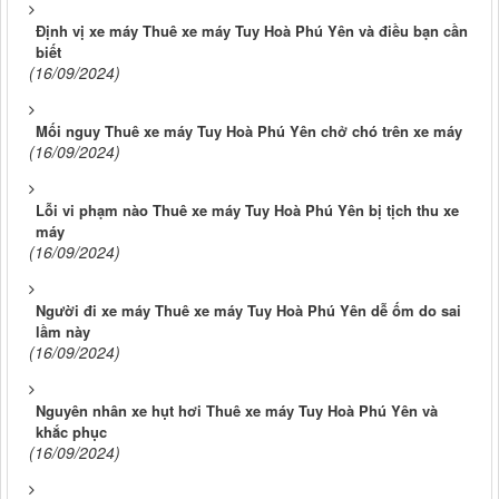
Định vị xe máy Thuê xe máy Tuy Hoà Phú Yên và điều bạn cần
biết
(16/09/2024)
Mối nguy Thuê xe máy Tuy Hoà Phú Yên chở chó trên xe máy
(16/09/2024)
Lỗi vi phạm nào Thuê xe máy Tuy Hoà Phú Yên bị tịch thu xe
máy
(16/09/2024)
Người đi xe máy Thuê xe máy Tuy Hoà Phú Yên dễ ốm do sai
lầm này
(16/09/2024)
Nguyên nhân xe hụt hơi Thuê xe máy Tuy Hoà Phú Yên và
khắc phục
(16/09/2024)