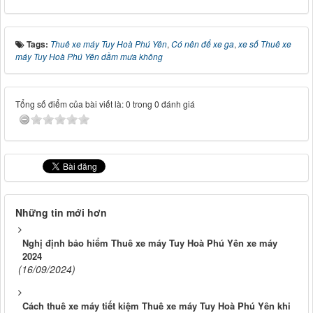
Tags:
Thuê xe máy Tuy Hoà Phú Yên
,
Có nên để xe ga
,
xe số Thuê xe
máy Tuy Hoà Phú Yên dầm mưa không
Tổng số điểm của bài viết là: 0 trong 0 đánh giá
Những tin mới hơn
Nghị định bảo hiểm Thuê xe máy Tuy Hoà Phú Yên xe máy
2024
(16/09/2024)
Cách thuê xe máy tiết kiệm Thuê xe máy Tuy Hoà Phú Yên khi