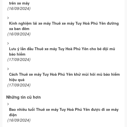
trên xe máy
(16/09/2024)
Kinh nghiệm lái xe máy Thuê xe máy Tuy Hoà Phú Yên đường
xa ban đêm
(16/09/2024)
Lưu ý lần đầu Thuê xe máy Tuy Hoà Phú Yên cho bé đội mũ
bảo hiểm
(17/09/2024)
Cách Thuê xe máy Tuy Hoà Phú Yên khử mùi hôi mũ bảo hiểm
hiệu quả
(17/09/2024)
Những tin cũ hơn
Bao nhiêu tuổi Thuê xe máy Tuy Hoà Phú Yên được đi xe máy
điện
(16/09/2024)