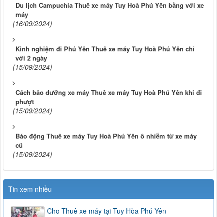
Du lịch Campuchia Thuê xe máy Tuy Hoà Phú Yên bằng với xe
máy
(16/09/2024)
Kinh nghiệm đi Phú Yên Thuê xe máy Tuy Hoà Phú Yên chỉ
với 2 ngày
(15/09/2024)
Cách bảo dưỡng xe máy Thuê xe máy Tuy Hoà Phú Yên khi đi
phượt
(15/09/2024)
Báo động Thuê xe máy Tuy Hoà Phú Yên ô nhiễm từ xe máy
cũ
(15/09/2024)
Tin xem nhiều
Cho Thuê xe máy tại Tuy Hòa Phú Yên