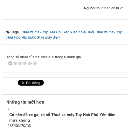
Nguồn tin:
dibao.co m.vn
Tags:
Thuê xe máy Tuy Hoà Phú Yên
,
Bao nhiêu tuổi Thuê xe máy Tuy
Hoà Phú Yên được đi xe máy điện
Tổng số điểm của bài viết là: 0 trong 0 đánh giá
Những tin mới hơn
Có nên để xe ga, xe số Thuê xe máy Tuy Hoà Phú Yên dầm
mưa không
(16/09/2024)