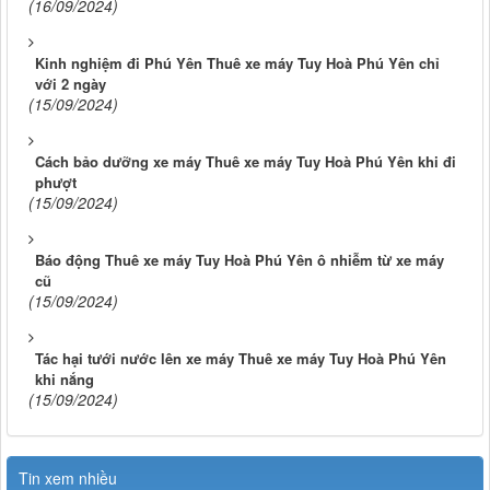
(16/09/2024)
Kinh nghiệm đi Phú Yên Thuê xe máy Tuy Hoà Phú Yên chỉ
với 2 ngày
(15/09/2024)
Cách bảo dưỡng xe máy Thuê xe máy Tuy Hoà Phú Yên khi đi
phượt
(15/09/2024)
Báo động Thuê xe máy Tuy Hoà Phú Yên ô nhiễm từ xe máy
cũ
(15/09/2024)
Tác hại tưới nước lên xe máy Thuê xe máy Tuy Hoà Phú Yên
khi nắng
(15/09/2024)
Tin xem nhiều