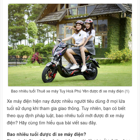
Bao nhiêu tuổi Thuê xe máy Tuy Hoà Phú Yên được đi xe máy điện (1)
Xe máy điện hiện nay được nhiều người tiêu dùng ở mọi lứa
tuổi sử dụng khi tham gia giao thông. Tuy nhiên, bạn có biết
theo quy định pháp luật, bao nhiêu tuổi mới được đi xe máy
điện? Hãy cùng tìm hiểu qua bài viết sau đây.
Bao nhiêu tuổi được đi xe máy điện?