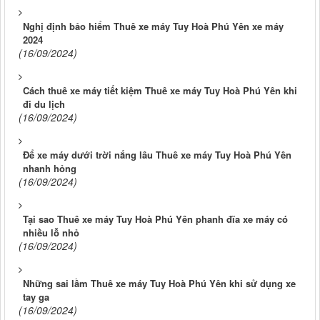
Nghị định bảo hiểm Thuê xe máy Tuy Hoà Phú Yên xe máy
2024
(16/09/2024)
Cách thuê xe máy tiết kiệm Thuê xe máy Tuy Hoà Phú Yên khi
đi du lịch
(16/09/2024)
Để xe máy dưới trời nắng lâu Thuê xe máy Tuy Hoà Phú Yên
nhanh hỏng
(16/09/2024)
Tại sao Thuê xe máy Tuy Hoà Phú Yên phanh đĩa xe máy có
nhiều lỗ nhỏ
(16/09/2024)
Những sai lầm Thuê xe máy Tuy Hoà Phú Yên khi sử dụng xe
tay ga
(16/09/2024)