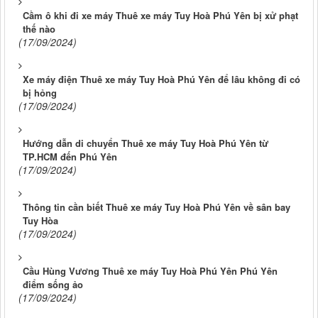
Cầm ô khi đi xe máy Thuê xe máy Tuy Hoà Phú Yên bị xử phạt
thế nào
(17/09/2024)
Xe máy điện Thuê xe máy Tuy Hoà Phú Yên để lâu không đi có
bị hỏng
(17/09/2024)
Hướng dẫn di chuyển Thuê xe máy Tuy Hoà Phú Yên từ
TP.HCM đến Phú Yên
(17/09/2024)
Thông tin cần biết Thuê xe máy Tuy Hoà Phú Yên về sân bay
Tuy Hòa
(17/09/2024)
Cầu Hùng Vương Thuê xe máy Tuy Hoà Phú Yên Phú Yên
điểm sống ảo
(17/09/2024)