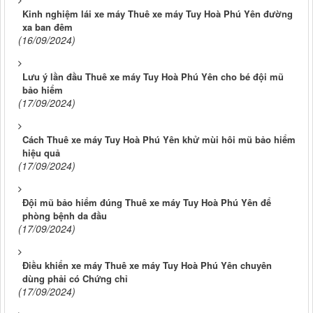
Kinh nghiệm lái xe máy Thuê xe máy Tuy Hoà Phú Yên đường
xa ban đêm
(16/09/2024)
Lưu ý lần đầu Thuê xe máy Tuy Hoà Phú Yên cho bé đội mũ
bảo hiểm
(17/09/2024)
Cách Thuê xe máy Tuy Hoà Phú Yên khử mùi hôi mũ bảo hiểm
hiệu quả
(17/09/2024)
Đội mũ bảo hiểm đúng Thuê xe máy Tuy Hoà Phú Yên để
phòng bệnh da đầu
(17/09/2024)
Điều khiển xe máy Thuê xe máy Tuy Hoà Phú Yên chuyên
dùng phải có Chứng chỉ
(17/09/2024)