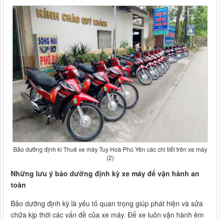
Bảo dưỡng định kì Thuê xe máy Tuy Hoà Phú Yên các chi tiết trên xe máy
(2)
Những lưu ý bảo dưỡng định kỳ xe máy để vận hành an
toàn
Bảo dưỡng định kỳ là yếu tố quan trọng giúp phát hiện và sửa
chữa kịp thời các vấn đề của xe máy. Để xe luôn vận hành êm