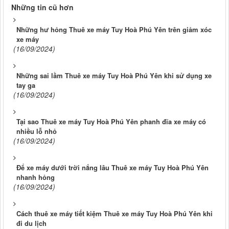
Những tin cũ hơn
Những hư hỏng Thuê xe máy Tuy Hoà Phú Yên trên giảm xóc
xe máy
(16/09/2024)
Những sai lầm Thuê xe máy Tuy Hoà Phú Yên khi sử dụng xe
tay ga
(16/09/2024)
Tại sao Thuê xe máy Tuy Hoà Phú Yên phanh đĩa xe máy có
nhiều lỗ nhỏ
(16/09/2024)
Để xe máy dưới trời nắng lâu Thuê xe máy Tuy Hoà Phú Yên
nhanh hỏng
(16/09/2024)
Cách thuê xe máy tiết kiệm Thuê xe máy Tuy Hoà Phú Yên khi
đi du lịch