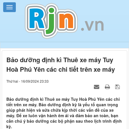
Bảo dưỡng định kì Thuê xe máy Tuy
Hoà Phú Yên các chi tiết trên xe máy
Thứ hai - 16/09/2024 23:33
Bảo dưỡng định kì Thuê xe máy Tuy Hoà Phú Yên các chi
tiết trên xe máy. Bảo dưỡng định kỳ là yếu tố quan trọng
giúp phát hiện và sửa chữa kịp thời các vấn đề của xe
máy. Để xe luôn vận hành êm ái và đảm bảo an toàn, bạn
cần chú ý bảo dưỡng các bộ phận sau theo lịch trình định
kỳ.