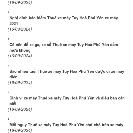
(16/09/2024)
Nghị định bảo hiểm Thuê xe máy Tuy Hoà Phú Yên xe máy
2024
(16/09/2024)
Có nên để xe ga, xe số Thuê xe máy Tuy Hoà Phú Yên dầm
mưa không
(16/09/2024)
Bao nhiêu tuổi Thuê xe máy Tuy Hoà Phú Yên được đi xe máy
điện
(16/09/2024)
Định vị xe máy Thuê xe máy Tuy Hoà Phú Yên và điều bạn cần
biết
(16/09/2024)
Mối nguy Thuê xe máy Tuy Hoà Phú Yên chở chó trên xe máy
(16/09/2024)