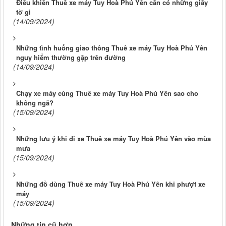
Điều khiển Thuê xe máy Tuy Hoà Phú Yên cần có những giấy
tờ gì
(14/09/2024)
Những tình huống giao thông Thuê xe máy Tuy Hoà Phú Yên
nguy hiểm thường gặp trên đường
(14/09/2024)
Chạy xe máy cùng Thuê xe máy Tuy Hoà Phú Yên sao cho
không ngã?
(15/09/2024)
Những lưu ý khi đi xe Thuê xe máy Tuy Hoà Phú Yên vào mùa
mưa
(15/09/2024)
Những đồ dùng Thuê xe máy Tuy Hoà Phú Yên khi phượt xe
máy
(15/09/2024)
Những tin cũ hơn