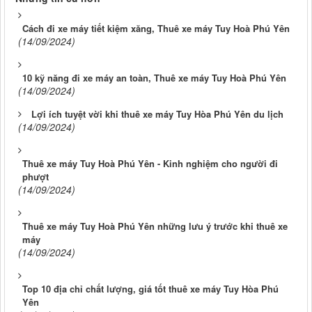
Cách đi xe máy tiết kiệm xăng, Thuê xe máy Tuy Hoà Phú Yên
(14/09/2024)
10 kỹ năng đi xe máy an toàn, Thuê xe máy Tuy Hoà Phú Yên
(14/09/2024)
Lợi ích tuyệt vời khi thuê xe máy Tuy Hòa Phú Yên du lịch
(14/09/2024)
Thuê xe máy Tuy Hoà Phú Yên - Kinh nghiệm cho người đi
phượt
(14/09/2024)
Thuê xe máy Tuy Hoà Phú Yên những lưu ý trước khi thuê xe
máy
(14/09/2024)
Top 10 địa chỉ chất lượng, giá tốt thuê xe máy Tuy Hòa Phú
Yên