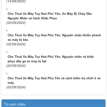
(14/09/2024)
Cho Thuê Xe Máy Tuy Hoà Phú Yên, Xe Máy Bị Chảy Dầu
Nguyên Nhân và Cách Khắc Phục
(02/09/2024)
Cho Thuê Xe Máy Tuy Hoà Phú Yên, Nguyên nhân khiến phanh
xe máy bị kêu
(02/09/2024)
Cho Thuê Xe Máy Tuy Hoà Phú Yên, Nguyên nhân và khắc
phục dây ga xe máy bị kẹt
(02/09/2024)
Cho Thuê Xe Máy Tuy Hoà Phú Yên và cách kiểm tra nhớt ở xe
máy
(02/09/2024)
Tin xem nhiều