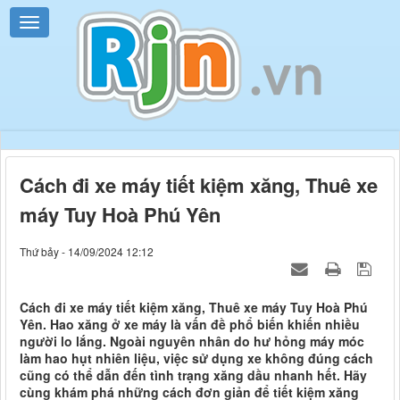
Cách đi xe máy tiết kiệm xăng, Thuê xe
máy Tuy Hoà Phú Yên
Thứ bảy - 14/09/2024 12:12
Cách đi xe máy tiết kiệm xăng, Thuê xe máy Tuy Hoà Phú
Yên. Hao xăng ở xe máy là vấn đề phổ biến khiến nhiều
người lo lắng. Ngoài nguyên nhân do hư hỏng máy móc
làm hao hụt nhiên liệu, việc sử dụng xe không đúng cách
cũng có thể dẫn đến tình trạng xăng dầu nhanh hết. Hãy
cùng khám phá những cách đơn giản để tiết kiệm xăng