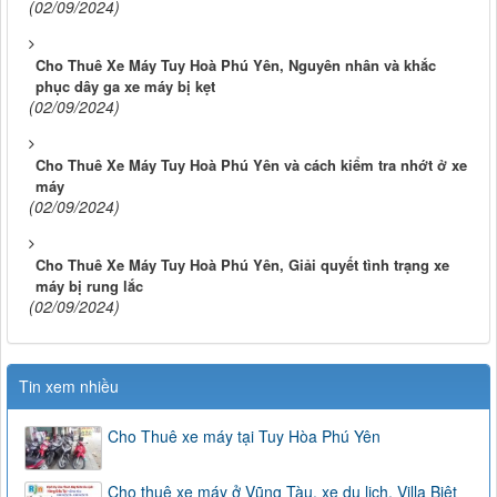
(02/09/2024)
Cho Thuê Xe Máy Tuy Hoà Phú Yên, Nguyên nhân và khắc
phục dây ga xe máy bị kẹt
(02/09/2024)
Cho Thuê Xe Máy Tuy Hoà Phú Yên và cách kiểm tra nhớt ở xe
máy
(02/09/2024)
Cho Thuê Xe Máy Tuy Hoà Phú Yên, Giải quyết tình trạng xe
máy bị rung lắc
(02/09/2024)
Tin xem nhiều
Cho Thuê xe máy tại Tuy Hòa Phú Yên
Cho thuê xe máy ở Vũng Tàu, xe du lịch, Villa Biệt