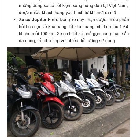
những dòng xe số tiết kiệm xăng hàng đầu tại Việt Nam,
được nhiều khách hàng yêu thích từ khi mới ra mắt.
Xe số Jupiter Finn
: Dòng xe này nhận được nhiều phản
hồi tích cực về khả năng tiết kiệm xăng, chỉ tiêu thụ 1.64
lít cho mỗi 100 km. Xe có thiết kế nhỏ gọn cùng màu sắc
đa dạng, rất phù hợp với nhiều đối tượng sử dụng.