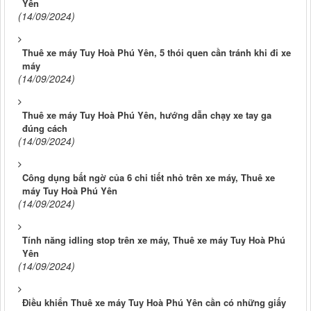
Yên
(14/09/2024)
Thuê xe máy Tuy Hoà Phú Yên, 5 thói quen cần tránh khi đi xe
máy
(14/09/2024)
Thuê xe máy Tuy Hoà Phú Yên, hướng dẫn chạy xe tay ga
đúng cách
(14/09/2024)
Công dụng bất ngờ của 6 chi tiết nhỏ trên xe máy, Thuê xe
máy Tuy Hoà Phú Yên
(14/09/2024)
Tính năng idling stop trên xe máy, Thuê xe máy Tuy Hoà Phú
Yên
(14/09/2024)
Điều khiển Thuê xe máy Tuy Hoà Phú Yên cần có những giấy