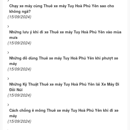
Chạy xe máy cùng Thuê xe máy Tuy Hoà Phú Yên sao cho
không ngã?
(15/09/2024)
Những lưu ý khi đi xe Thuê xe máy Tuy Hoà Phú Yên vào mùa
mưa
(15/09/2024)
Những đồ dùng Thuê xe máy Tuy Hoà Phú Yên khi phượt xe
máy
(15/09/2024)
Những Kỹ Thuật Thuê xe máy Tuy Hoà Phú Yên lái Xe Máy Đi
Đồi Núi
(15/09/2024)
Cách chống ê mông Thuê xe máy Tuy Hoà Phú Yên khi đi xe
máy
(15/09/2024)