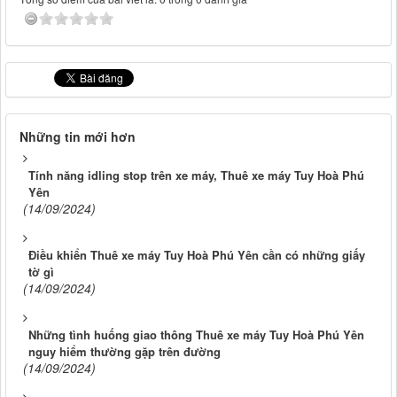
Những tin mới hơn
Tính năng idling stop trên xe máy, Thuê xe máy Tuy Hoà Phú
Yên
(14/09/2024)
Điều khiển Thuê xe máy Tuy Hoà Phú Yên cần có những giấy
tờ gì
(14/09/2024)
Những tình huống giao thông Thuê xe máy Tuy Hoà Phú Yên
nguy hiểm thường gặp trên đường
(14/09/2024)