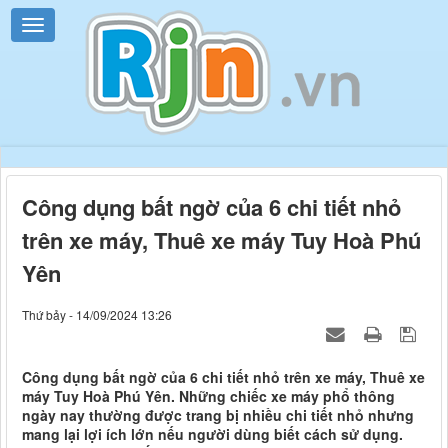
Công dụng bất ngờ của 6 chi tiết nhỏ
trên xe máy, Thuê xe máy Tuy Hoà Phú
Yên
Thứ bảy - 14/09/2024 13:26
Công dụng bất ngờ của 6 chi tiết nhỏ trên xe máy, Thuê xe
máy Tuy Hoà Phú Yên. Những chiếc xe máy phổ thông
ngày nay thường được trang bị nhiều chi tiết nhỏ nhưng
mang lại lợi ích lớn nếu người dùng biết cách sử dụng.