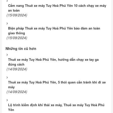
Cẩm nang Thuê xe máy Tuy Hoà Phú Yên 10 cách chạy xe máy
an toàn
(15/09/2024)
Biện pháp Thuê xe máy Tuy Hoà Phú Yên bảo đảm an toàn
giao thông
(15/09/2024)
Những tin cũ hơn
Thuê xe máy Tuy Hoà Phú Yên, hướng dẫn chạy xe tay ga
đúng cách
(14/09/2024)
Thuê xe máy Tuy Hoà Phú Yên, 5 thói quen cần tránh khi đi xe
máy
(14/09/2024)
Lộ trình kiểm định khí thải xe máy, Thuê xe máy Tuy Hoà Phú
Yên