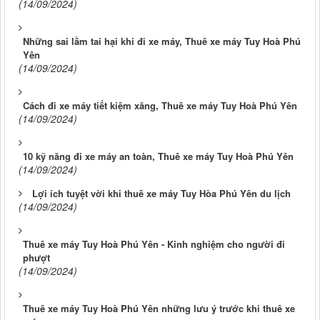
(14/09/2024)
Những sai lầm tai hại khi đi xe máy, Thuê xe máy Tuy Hoà Phú
Yên
(14/09/2024)
Cách đi xe máy tiết kiệm xăng, Thuê xe máy Tuy Hoà Phú Yên
(14/09/2024)
10 kỹ năng đi xe máy an toàn, Thuê xe máy Tuy Hoà Phú Yên
(14/09/2024)
Lợi ích tuyệt vời khi thuê xe máy Tuy Hòa Phú Yên du lịch
(14/09/2024)
Thuê xe máy Tuy Hoà Phú Yên - Kinh nghiệm cho người đi
phượt
(14/09/2024)
Thuê xe máy Tuy Hoà Phú Yên những lưu ý trước khi thuê xe