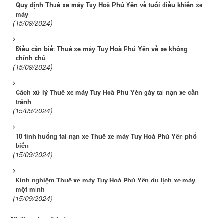
Quy định Thuê xe máy Tuy Hoà Phú Yên về tuổi điều khiển xe
máy
(15/09/2024)
Điều cần biết Thuê xe máy Tuy Hoà Phú Yên về xe không
chính chủ
(15/09/2024)
Cách xử lý Thuê xe máy Tuy Hoà Phú Yên gây tai nạn xe cần
tránh
(15/09/2024)
10 tình huống tai nạn xe Thuê xe máy Tuy Hoà Phú Yên phổ
biến
(15/09/2024)
Kinh nghiệm Thuê xe máy Tuy Hoà Phú Yên du lịch xe máy
một mình
(15/09/2024)