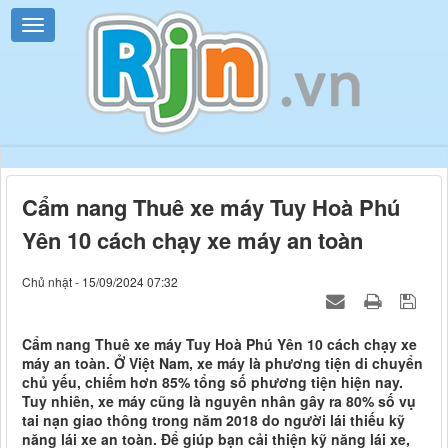
Cẩm nang Thuê xe máy Tuy Hoà Phú
Yên 10 cách chạy xe máy an toàn
Chủ nhật - 15/09/2024 07:32
Cẩm nang Thuê xe máy Tuy Hoà Phú Yên 10 cách chạy xe
máy an toàn. Ở Việt Nam, xe máy là phương tiện di chuyển
chủ yếu, chiếm hơn 85% tổng số phương tiện hiện nay.
Tuy nhiên, xe máy cũng là nguyên nhân gây ra 80% số vụ
tai nạn giao thông trong năm 2018 do người lái thiếu kỹ
năng lái xe an toàn. Để giúp bạn cải thiện kỹ năng lái xe,