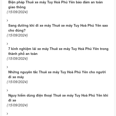
Biện pháp Thuê xe máy Tuy Hoà Phú Yên bảo đảm an toàn
giao thông
(15/09/2024)
Sang đường khi đi xe máy Thuê xe máy Tuy Hoà Phú Yên sao
cho đúng?
(15/09/2024)
7 kinh nghiệm lái xe máy Thuê xe máy Tuy Hoà Phú Yên trong
thành phố an toàn
(15/09/2024)
Những nguyên tắc Thuê xe máy Tuy Hoà Phú Yên cho người
đi xe máy
(15/09/2024)
Nguy hiểm dùng điện thoại Thuê xe máy Tuy Hoà Phú Yên khi
đi xe
(15/09/2024)