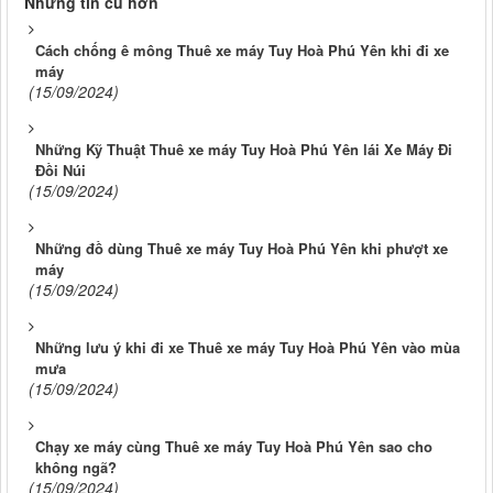
Những tin cũ hơn
Cách chống ê mông Thuê xe máy Tuy Hoà Phú Yên khi đi xe
máy
(15/09/2024)
Những Kỹ Thuật Thuê xe máy Tuy Hoà Phú Yên lái Xe Máy Đi
Đồi Núi
(15/09/2024)
Những đồ dùng Thuê xe máy Tuy Hoà Phú Yên khi phượt xe
máy
(15/09/2024)
Những lưu ý khi đi xe Thuê xe máy Tuy Hoà Phú Yên vào mùa
mưa
(15/09/2024)
Chạy xe máy cùng Thuê xe máy Tuy Hoà Phú Yên sao cho
không ngã?
(15/09/2024)