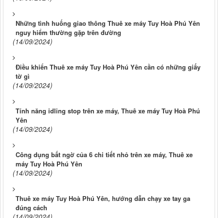
Những tình huống giao thông Thuê xe máy Tuy Hoà Phú Yên
nguy hiểm thường gặp trên đường
(14/09/2024)
Điều khiển Thuê xe máy Tuy Hoà Phú Yên cần có những giấy
tờ gì
(14/09/2024)
Tính năng idling stop trên xe máy, Thuê xe máy Tuy Hoà Phú
Yên
(14/09/2024)
Công dụng bất ngờ của 6 chi tiết nhỏ trên xe máy, Thuê xe
máy Tuy Hoà Phú Yên
(14/09/2024)
Thuê xe máy Tuy Hoà Phú Yên, hướng dẫn chạy xe tay ga
đúng cách
(14/09/2024)