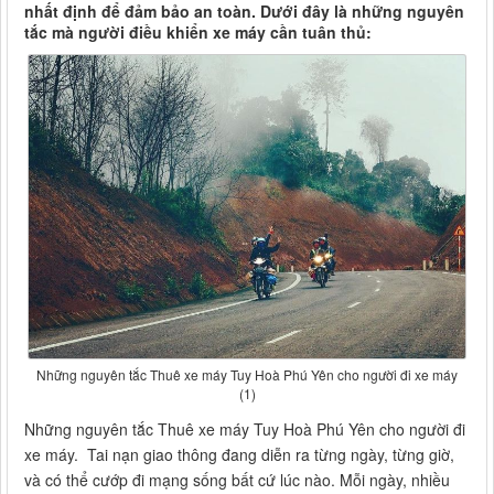
nhất định để đảm bảo an toàn. Dưới đây là những nguyên
tắc mà người điều khiển xe máy cần tuân thủ:
Những nguyên tắc Thuê xe máy Tuy Hoà Phú Yên cho người đi xe máy
(1)
Những nguyên tắc Thuê xe máy Tuy Hoà Phú Yên cho người đi
xe máy. Tai nạn giao thông đang diễn ra từng ngày, từng giờ,
và có thể cướp đi mạng sống bất cứ lúc nào. Mỗi ngày, nhiều