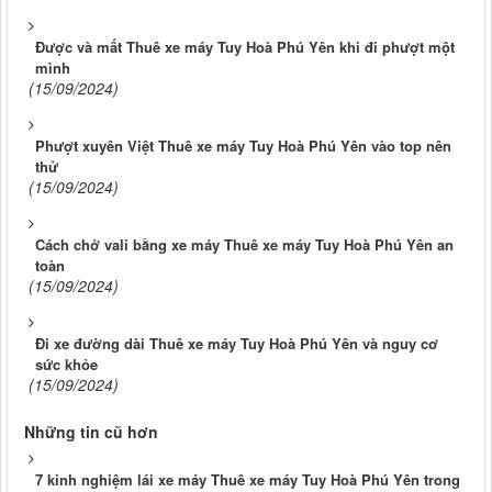
Được và mất Thuê xe máy Tuy Hoà Phú Yên khi đi phượt một
mình
(15/09/2024)
Phượt xuyên Việt Thuê xe máy Tuy Hoà Phú Yên vào top nên
thử
(15/09/2024)
Cách chở vali bằng xe máy Thuê xe máy Tuy Hoà Phú Yên an
toàn
(15/09/2024)
Đi xe đường dài Thuê xe máy Tuy Hoà Phú Yên và nguy cơ
sức khỏe
(15/09/2024)
Những tin cũ hơn
7 kinh nghiệm lái xe máy Thuê xe máy Tuy Hoà Phú Yên trong