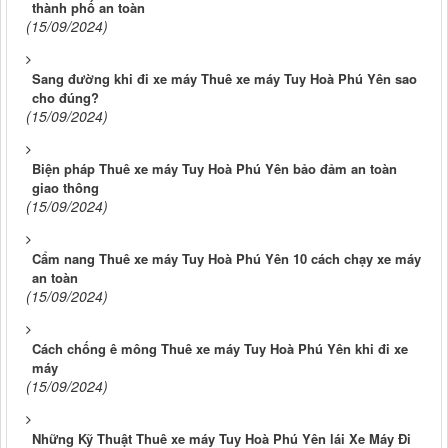
thành phố an toàn
(15/09/2024)
Sang đường khi đi xe máy Thuê xe máy Tuy Hoà Phú Yên sao
cho đúng?
(15/09/2024)
Biện pháp Thuê xe máy Tuy Hoà Phú Yên bảo đảm an toàn
giao thông
(15/09/2024)
Cẩm nang Thuê xe máy Tuy Hoà Phú Yên 10 cách chạy xe máy
an toàn
(15/09/2024)
Cách chống ê mông Thuê xe máy Tuy Hoà Phú Yên khi đi xe
máy
(15/09/2024)
Những Kỹ Thuật Thuê xe máy Tuy Hoà Phú Yên lái Xe Máy Đi