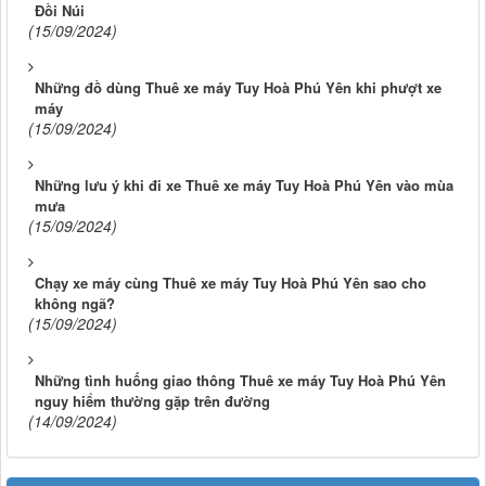
Đồi Núi
(15/09/2024)
Những đồ dùng Thuê xe máy Tuy Hoà Phú Yên khi phượt xe
máy
(15/09/2024)
Những lưu ý khi đi xe Thuê xe máy Tuy Hoà Phú Yên vào mùa
mưa
(15/09/2024)
Chạy xe máy cùng Thuê xe máy Tuy Hoà Phú Yên sao cho
không ngã?
(15/09/2024)
Những tình huống giao thông Thuê xe máy Tuy Hoà Phú Yên
nguy hiểm thường gặp trên đường
(14/09/2024)