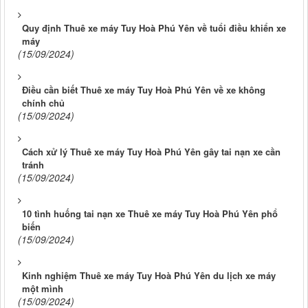
Quy định Thuê xe máy Tuy Hoà Phú Yên về tuổi điều khiển xe
máy
(15/09/2024)
Điều cần biết Thuê xe máy Tuy Hoà Phú Yên về xe không
chính chủ
(15/09/2024)
Cách xử lý Thuê xe máy Tuy Hoà Phú Yên gây tai nạn xe cần
tránh
(15/09/2024)
10 tình huống tai nạn xe Thuê xe máy Tuy Hoà Phú Yên phổ
biến
(15/09/2024)
Kinh nghiệm Thuê xe máy Tuy Hoà Phú Yên du lịch xe máy
một mình
(15/09/2024)