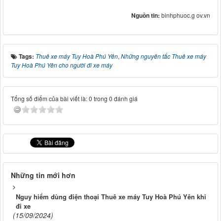
Nguồn tin:
binhphuoc.g ov.vn
Tags:
Thuê xe máy Tuy Hoà Phú Yên
,
Những nguyên tắc Thuê xe máy
Tuy Hoà Phú Yên cho người đi xe máy
Tổng số điểm của bài viết là: 0 trong 0 đánh giá
Những tin mới hơn
Nguy hiểm dùng điện thoại Thuê xe máy Tuy Hoà Phú Yên khi
đi xe
(15/09/2024)