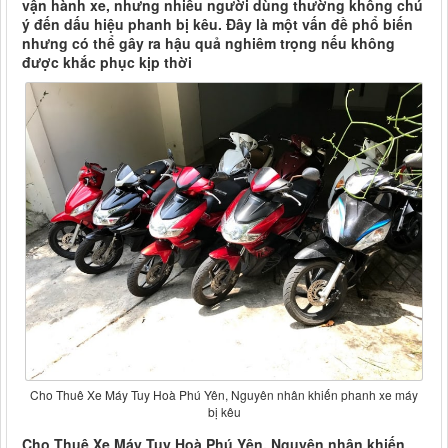
vận hành xe, nhưng nhiều người dùng thường không chú
ý đến dấu hiệu phanh bị kêu. Đây là một vấn đề phổ biến
nhưng có thể gây ra hậu quả nghiêm trọng nếu không
được khắc phục kịp thời
Cho Thuê Xe Máy Tuy Hoà Phú Yên, Nguyên nhân khiến phanh xe máy
bị kêu
Cho Thuê Xe Máy Tuy Hoà Phú Yên, Nguyên nhân khiến