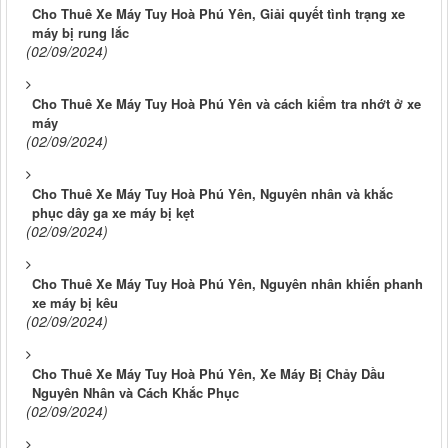
Cho Thuê Xe Máy Tuy Hoà Phú Yên, Giải quyết tình trạng xe
máy bị rung lắc
(02/09/2024)
Cho Thuê Xe Máy Tuy Hoà Phú Yên và cách kiểm tra nhớt ở xe
máy
(02/09/2024)
Cho Thuê Xe Máy Tuy Hoà Phú Yên, Nguyên nhân và khắc
phục dây ga xe máy bị kẹt
(02/09/2024)
Cho Thuê Xe Máy Tuy Hoà Phú Yên, Nguyên nhân khiến phanh
xe máy bị kêu
(02/09/2024)
Cho Thuê Xe Máy Tuy Hoà Phú Yên, Xe Máy Bị Chảy Dầu
Nguyên Nhân và Cách Khắc Phục
(02/09/2024)