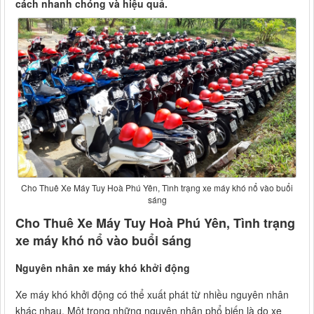
cách nhanh chóng và hiệu quả.
Cho Thuê Xe Máy Tuy Hoà Phú Yên, Tình trạng xe máy khó nổ vào buổi
sáng
Cho Thuê Xe Máy Tuy Hoà Phú Yên, Tình trạng
xe máy khó nổ vào buổi sáng
Nguyên nhân xe máy khó khởi động
Xe máy khó khởi động có thể xuất phát từ nhiều nguyên nhân
khác nhau. Một trong những nguyên nhân phổ biến là do xe