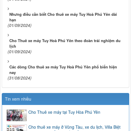
Nhưng điều cần biết Cho thuê xe máy Tuy Hoà Phú Yên dài
hạn
(01/09/2024)
Cho Thuê xe máy Tuy Hoà Phú Yên theo đoàn trải nghiệm du
lịch
(01/09/2024)
Các dòng Cho thuê xe máy Tuy Hoà Phú Yên phổ biến hiện
nay
(31/08/2024)
Tin xem nhiều
Cho Thuê xe máy tại Tuy Hòa Phú Yên
Cho thuê xe máy ở Vũng Tàu, xe du lịch, Villa Biệt