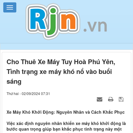
Cho Thuê Xe Máy Tuy Hoà Phú Yên,
Tình trạng xe máy khó nổ vào buổi
sáng
Thứ hai - 02/09/2024 07:31
Xe Máy Khó Khởi Động: Nguyên Nhân và Cách Khắc Phục
Việc xác định nguyên nhân khiến xe máy khó khởi động là
bước quan trọng giúp bạn khắc phục tình trạng này một