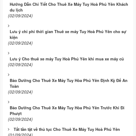
Hướng Dẫn Chi Tiết Cho Thuê Xe Máy Tuy Hoà Phú Yên Khách
du lịch
(02/09/2024)
Lưu ý chi phi thời gian Thuê xe máy Tuy Hoà Phú Yên cho sự
kiện
(02/09/2024)
Lưu ý Cho thuê xe máy Tuy Hoà Phú Yên khi mua xe máy cũ
(02/09/2024)
Bảo Dưỡng Cho Thuê Xe Máy Tuy Hòa Phú Yên Định Kỳ Để An
Toàn
(02/09/2024)
Bảo Dưỡng Cho Thuê Xe Máy Tuy Hòa Phú Yên Trước Khi Đi
Phượt
(02/09/2024)
Tất tần tật về thủ tục Cho Thuê Xe Máy Tuy Hoà Phú Yên
(01/09/2024)