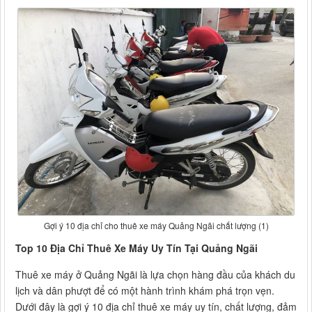
Gợi ý 10 địa chỉ cho thuê xe máy Quảng Ngãi chất lượng (1)
Top 10 Địa Chỉ Thuê Xe Máy Uy Tín Tại Quảng Ngãi
Thuê xe máy ở Quảng Ngãi là lựa chọn hàng đầu của khách du
lịch và dân phượt để có một hành trình khám phá trọn vẹn.
Dưới đây là gợi ý 10 địa chỉ thuê xe máy uy tín, chất lượng, đảm