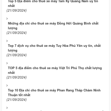
Top 5 Địa điểm cho thuê xe máy Tam Kỳ Quảng Nam uy tín
nhất
(21/09/2024)
Những địa chỉ cho thuê xe máy Đồng Hới Quảng Bình chất
lượng
(21/09/2024)
Top 7 dịch vụ cho thuê xe máy Tuy Hòa Phú Yên uy tín, chất
lượng
(21/09/2024)
TOP 5 địa điểm cho thuê xe máy Việt Trì Phú Thọ chất lượng
nhất
(21/09/2024)
Top 10 Địa chỉ cho thuê xe máy Phan Rang Tháp Chàm Ninh
Thuận tốt nhất
(21/09/2024)