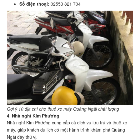
Số điện thoại:
02553 821 704
Gợi ý 10 địa chỉ cho thuê xe máy Quảng Ngãi chất lượng
4. Nhà nghỉ Kim Phương
Nhà nghỉ Kim Phương cung cấp cả dịch vụ lưu trú và thuê xe
máy, giúp khách du lịch có một hành trình khám phá Quảng
Ngãi đầy thú vị.