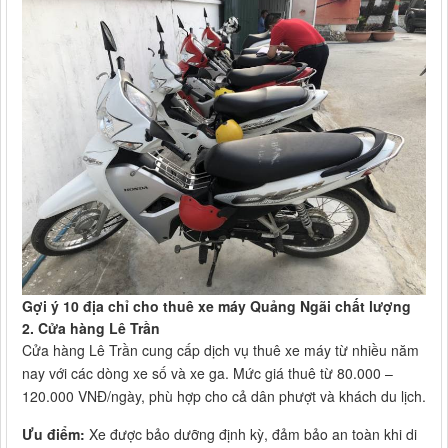
Gợi ý 10 địa chỉ cho thuê xe máy Quảng Ngãi chất lượng
2. Cửa hàng Lê Trần
Cửa hàng Lê Trần cung cấp dịch vụ thuê xe máy từ nhiều năm
nay với các dòng xe số và xe ga. Mức giá thuê từ 80.000 –
120.000 VNĐ/ngày, phù hợp cho cả dân phượt và khách du lịch.
Ưu điểm:
Xe được bảo dưỡng định kỳ, đảm bảo an toàn khi di