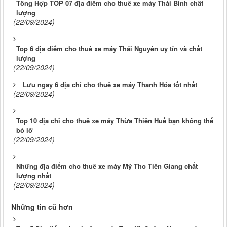
Tổng Hợp TOP 07 địa điểm cho thuê xe máy Thái Bình chất
lượng
(22/09/2024)
Top 6 địa điểm cho thuê xe máy Thái Nguyên uy tín và chất
lượng
(22/09/2024)
Lưu ngay 6 địa chỉ cho thuê xe máy Thanh Hóa tốt nhất
(22/09/2024)
Top 10 địa chỉ cho thuê xe máy Thừa Thiên Huế bạn không thể
bỏ lỡ
(22/09/2024)
Những địa điểm cho thuê xe máy Mỹ Tho Tiền Giang chất
lượng nhất
(22/09/2024)
Những tin cũ hơn