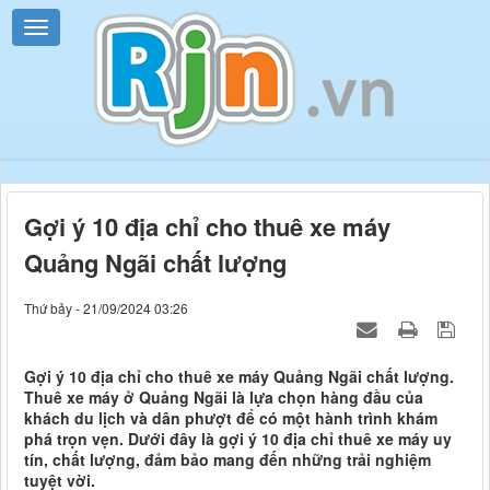
Gợi ý 10 địa chỉ cho thuê xe máy
Quảng Ngãi chất lượng
Thứ bảy - 21/09/2024 03:26
Gợi ý 10 địa chỉ cho thuê xe máy Quảng Ngãi chất lượng.
Thuê xe máy ở Quảng Ngãi là lựa chọn hàng đầu của
khách du lịch và dân phượt để có một hành trình khám
phá trọn vẹn. Dưới đây là gợi ý 10 địa chỉ thuê xe máy uy
tín, chất lượng, đảm bảo mang đến những trải nghiệm
tuyệt vời.