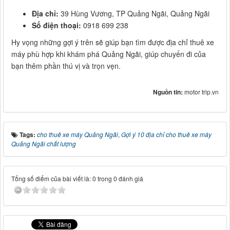
Địa chỉ:
39 Hùng Vương, TP Quảng Ngãi, Quảng Ngãi
Số điện thoại:
0918 699 238
Hy vọng những gợi ý trên sẽ giúp bạn tìm được địa chỉ thuê xe
máy phù hợp khi khám phá Quảng Ngãi, giúp chuyến đi của
bạn thêm phần thú vị và trọn vẹn.
Nguồn tin:
motor trip.vn
Tags:
cho thuê xe máy Quảng Ngãi
,
Gợi ý 10 địa chỉ cho thuê xe máy
Quảng Ngãi chất lượng
Tổng số điểm của bài viết là: 0 trong 0 đánh giá