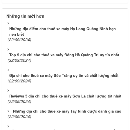
Những tin mới hơn
Những địa điểm cho thuê xe máy Hạ Long Quảng Ninh bạn
nên biết
(22/09/2024)
Top 9 địa chỉ cho thuê xe máy Đông Hà Quảng Trị uy tín nhất
(22/09/2024)
Địa chỉ cho thuê xe máy Sóc Trăng uy tín và chất lượng nhất
(22/09/2024)
Reviews 5 địa chỉ cho thuê xe máy Sơn La chất lượng tốt nhất
(22/09/2024)
Những địa chỉ cho thuê xe máy Tây Ninh được đánh giá cao
(22/09/2024)