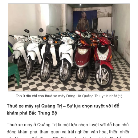
Top 9 địa chỉ cho thuê xe máy Đông Hà Quảng Trị uy tín nhất (1)
Thuê xe máy tại Quảng Trị – Sự lựa chọn tuyệt vời để
khám phá Bắc Trung Bộ
Thuê xe máy ở Quảng Trị là một lựa chọn tuyệt vời để bạn chủ
động khám phá, tham quan và trải nghiệm văn hóa, thiên nhiên