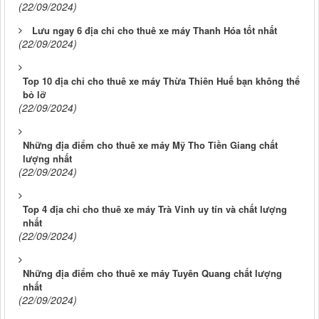
(22/09/2024)
Lưu ngay 6 địa chỉ cho thuê xe máy Thanh Hóa tốt nhất
(22/09/2024)
Top 10 địa chỉ cho thuê xe máy Thừa Thiên Huế bạn không thể
bỏ lỡ
(22/09/2024)
Những địa điểm cho thuê xe máy Mỹ Tho Tiền Giang chất
lượng nhất
(22/09/2024)
Top 4 địa chỉ cho thuê xe máy Trà Vinh uy tín và chất lượng
nhất
(22/09/2024)
Những địa điểm cho thuê xe máy Tuyên Quang chất lượng
nhất
(22/09/2024)