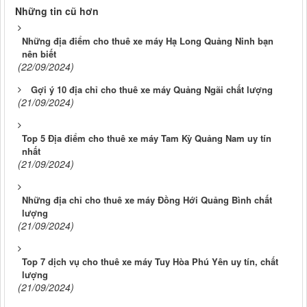
Những tin cũ hơn
Những địa điểm cho thuê xe máy Hạ Long Quảng Ninh bạn
nên biết
(22/09/2024)
Gợi ý 10 địa chỉ cho thuê xe máy Quảng Ngãi chất lượng
(21/09/2024)
Top 5 Địa điểm cho thuê xe máy Tam Kỳ Quảng Nam uy tín
nhất
(21/09/2024)
Những địa chỉ cho thuê xe máy Đồng Hới Quảng Bình chất
lượng
(21/09/2024)
Top 7 dịch vụ cho thuê xe máy Tuy Hòa Phú Yên uy tín, chất
lượng
(21/09/2024)