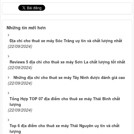
Những tin mới hơn
Địa chỉ cho thuê xe máy Sóc Trăng uy tín và chất lượng nhất
(22/09/2024)
Reviews 5 địa chỉ cho thuê xe máy Sơn La chất lượng tốt nhất
(22/09/2024)
Những địa chỉ cho thuê xe máy Tây Ninh được đánh giá cao
(22/09/2024)
Tổng Hợp TOP 07 địa điểm cho thuê xe máy Thái Bình chất
lượng
(22/09/2024)
Top 6 địa điểm cho thuê xe máy Thái Nguyên uy tín và chất
lượng