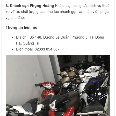
8. Khách sạn Phụng Hoàng
Khách sạn cung cấp dịch vụ thuê
xe với xe chất lượng cao, thủ tục nhanh gọn và nhân viên phục
vụ chu đáo.
Thông tin liên hệ:
Địa chỉ: Số 146, Đường Lê Duẩn, Phường 5, TP Đông
Hà, Quảng Trị
Điện thoại: 02333 854 567