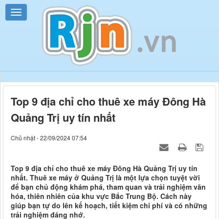
Top 9 địa chỉ cho thuê xe máy Đông Hà
Quảng Trị uy tín nhất
Chủ nhật - 22/09/2024 07:54
Top 9 địa chỉ cho thuê xe máy Đông Hà Quảng Trị uy tín
nhất. Thuê xe máy ở Quảng Trị là một lựa chọn tuyệt vời
để bạn chủ động khám phá, tham quan và trải nghiệm văn
hóa, thiên nhiên của khu vực Bắc Trung Bộ. Cách này
giúp bạn tự do lên kế hoạch, tiết kiệm chi phí và có những
trải nghiệm đáng nhớ.