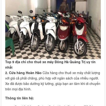
Top 9 địa chỉ cho thuê xe máy Đông Hà Quảng Trị uy tín
nhất
2. Cửa hàng Hoàn Hão
Cửa hàng cho thuê xe máy chất lượng
với giá cả phải chăng, phù hợp với ngân sách của nhiều người.
Xe đã được bảo dưỡng kỹ lưỡng, giúp bạn an tâm khi di chuyển
trên mọi địa hình.
Thông tin liên hệ: