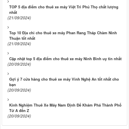
TOP 5 địa điểm cho thuê xe máy Việt Trì Phú Thọ chất lượng
nhất
(21/09/2024)
Top 10 Địa chỉ cho thuê xe máy Phan Rang Tháp Chàm Ninh
Thuận tốt nhất
(21/09/2024)
Cập nhật top 5 địa điểm cho thuê xe máy Ninh Bình uy tín nhất
(20/09/2024)
Gợi ý 7 cửa hàng cho thuê xe máy Vinh Nghệ An tốt nhất cho
bạn
(20/09/2024)
Kinh Nghiệm Thuê Xe Máy Nam Định Để Khám Phá Thành Phố
Từ A đến Z
(20/09/2024)