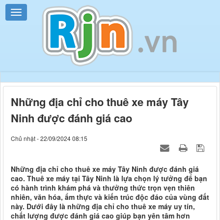
Những địa chỉ cho thuê xe máy Tây
Ninh được đánh giá cao
Chủ nhật - 22/09/2024 08:15
Những địa chỉ cho thuê xe máy Tây Ninh được đánh giá
cao. Thuê xe máy tại Tây Ninh là lựa chọn lý tưởng để bạn
có hành trình khám phá và thưởng thức trọn vẹn thiên
nhiên, văn hóa, ẩm thực và kiến trúc độc đáo của vùng đất
này. Dưới đây là những địa chỉ cho thuê xe máy uy tín,
chất lượng được đánh giá cao giúp bạn yên tâm hơn