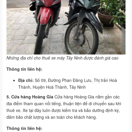
Những địa chỉ cho thuê xe máy Tây Ninh được đánh giá cao
Thông tin liên hệ:
Địa chỉ:
Số 09, Đường Phan Đăng Lưu, Thị trấn Hoà
Thành, Huyện Hoà Thành, Tây Ninh
5. Cửa hàng Hoàng Gia
Cửa hàng Hoàng Gia nằm gần các
địa điểm tham quan nổi tiếng, thuận tiện để di chuyển sau khi
thuê xe. Xe tại đây luôn được kiểm tra và bảo dưỡng định kỳ,
đảm bảo chất lượng và an toàn cho khách hàng.
Thông tin liên hệ: