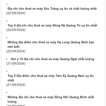
Địa chỉ cho thuê xe máy Sóc Trăng uy tín và chất lượng nhất
(22/09/2024)
Top 9 địa chỉ cho thuê xe máy Đông Hà Quảng Trị uy tín nhất
(22/09/2024)
Những địa điểm cho thuê xe máy Hạ Long Quảng Ninh bạn
nên biết
(22/09/2024)
Gợi ý 10 địa chỉ cho thuê xe máy Quảng Ngãi chất lượng
(21/09/2024)
Top 5 Địa điểm cho thuê xe máy Tam Kỳ Quảng Nam uy tín
nhất
(21/09/2024)
Những địa chỉ cho thuê xe máy Đồng Hới Quảng Bình chất
lượng
(21/09/2024)