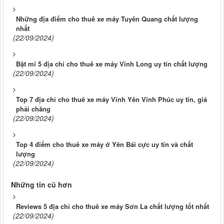
Những địa điểm cho thuê xe máy Tuyên Quang chất lượng
nhất
(22/09/2024)
Bật mí 5 địa chỉ cho thuê xe máy Vĩnh Long uy tín chất lượng
(22/09/2024)
Top 7 địa chỉ cho thuê xe máy Vĩnh Yên Vĩnh Phúc uy tín, giá
phải chăng
(22/09/2024)
Top 4 điểm cho thuê xe máy ở Yên Bái cực uy tín và chất
lượng
(22/09/2024)
Những tin cũ hơn
Reviews 5 địa chỉ cho thuê xe máy Sơn La chất lượng tốt nhất
(22/09/2024)