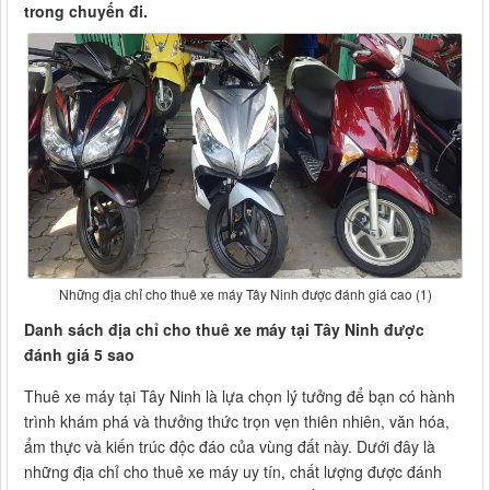
trong chuyến đi.
Những địa chỉ cho thuê xe máy Tây Ninh được đánh giá cao (1)
Danh sách địa chỉ cho thuê xe máy tại Tây Ninh được
đánh giá 5 sao
Thuê xe máy tại Tây Ninh là lựa chọn lý tưởng để bạn có hành
trình khám phá và thưởng thức trọn vẹn thiên nhiên, văn hóa,
ẩm thực và kiến trúc độc đáo của vùng đất này. Dưới đây là
những địa chỉ cho thuê xe máy uy tín, chất lượng được đánh