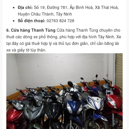
Địa chỉ:
Số 19, Đường 781, Ấp Bình Hoà, Xã Thái Hoà,
Huyện Châu Thành, Tây Ninh
Số điện thoại:
02763 824 728
6. Cửa hàng Thanh Tùng
Cửa hàng Thanh Tùng chuyên cho
thuê các dòng xe phổ thông, phù hợp với địa hình Tây Ninh. Xe
tại đây có giá thuê hợp lý và thủ tục đơn giản, chỉ cần bằng lái
xe và giấy tờ tùy thân.