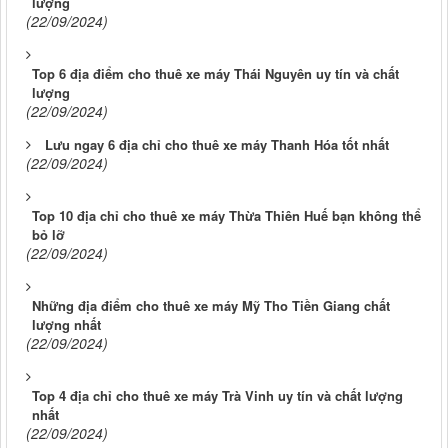
lượng
(22/09/2024)
Top 6 địa điểm cho thuê xe máy Thái Nguyên uy tín và chất
lượng
(22/09/2024)
Lưu ngay 6 địa chỉ cho thuê xe máy Thanh Hóa tốt nhất
(22/09/2024)
Top 10 địa chỉ cho thuê xe máy Thừa Thiên Huế bạn không thể
bỏ lỡ
(22/09/2024)
Những địa điểm cho thuê xe máy Mỹ Tho Tiền Giang chất
lượng nhất
(22/09/2024)
Top 4 địa chỉ cho thuê xe máy Trà Vinh uy tín và chất lượng
nhất
(22/09/2024)