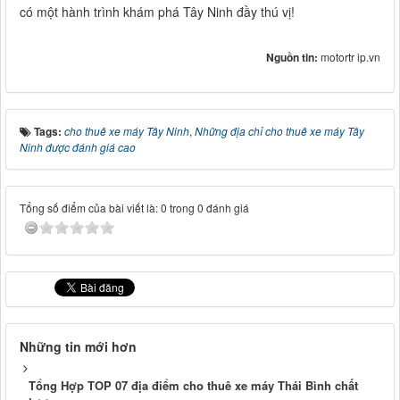
có một hành trình khám phá Tây Ninh đầy thú vị!
Nguồn tin:
motortr ip.vn
Tags:
cho thuê xe máy Tây Ninh
,
Những địa chỉ cho thuê xe máy Tây
Ninh được đánh giá cao
Tổng số điểm của bài viết là: 0 trong 0 đánh giá
Những tin mới hơn
Tổng Hợp TOP 07 địa điểm cho thuê xe máy Thái Bình chất