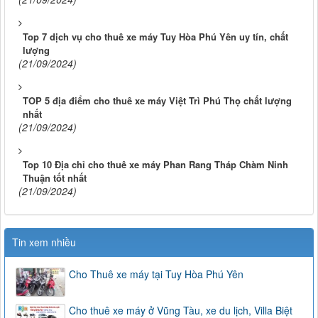
Top 7 dịch vụ cho thuê xe máy Tuy Hòa Phú Yên uy tín, chất
lượng
(21/09/2024)
TOP 5 địa điểm cho thuê xe máy Việt Trì Phú Thọ chất lượng
nhất
(21/09/2024)
Top 10 Địa chỉ cho thuê xe máy Phan Rang Tháp Chàm Ninh
Thuận tốt nhất
(21/09/2024)
Tin xem nhiều
Cho Thuê xe máy tại Tuy Hòa Phú Yên
Cho thuê xe máy ở Vũng Tàu, xe du lịch, Villa Biệt