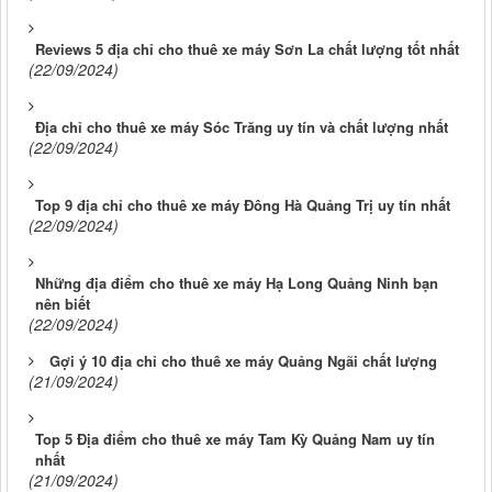
Reviews 5 địa chỉ cho thuê xe máy Sơn La chất lượng tốt nhất
(22/09/2024)
Địa chỉ cho thuê xe máy Sóc Trăng uy tín và chất lượng nhất
(22/09/2024)
Top 9 địa chỉ cho thuê xe máy Đông Hà Quảng Trị uy tín nhất
(22/09/2024)
Những địa điểm cho thuê xe máy Hạ Long Quảng Ninh bạn
nên biết
(22/09/2024)
Gợi ý 10 địa chỉ cho thuê xe máy Quảng Ngãi chất lượng
(21/09/2024)
Top 5 Địa điểm cho thuê xe máy Tam Kỳ Quảng Nam uy tín
nhất
(21/09/2024)