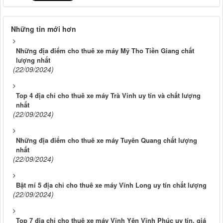
Những tin mới hơn
Những địa điểm cho thuê xe máy Mỹ Tho Tiền Giang chất
lượng nhất
(22/09/2024)
Top 4 địa chỉ cho thuê xe máy Trà Vinh uy tín và chất lượng
nhất
(22/09/2024)
Những địa điểm cho thuê xe máy Tuyên Quang chất lượng
nhất
(22/09/2024)
Bật mí 5 địa chỉ cho thuê xe máy Vĩnh Long uy tín chất lượng
(22/09/2024)
Top 7 địa chỉ cho thuê xe máy Vĩnh Yên Vĩnh Phúc uy tín, giá