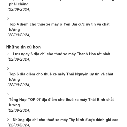
phải chăng
(22/09/2024)
Top 4 điểm cho thuê xe máy ở Yên Bái cực uy tín và chất
lượng
(22/09/2024)
Những tin cũ hơn
Lưu ngay 6 địa chỉ cho thuê xe máy Thanh Hóa tốt nhất
(22/09/2024)
Top 6 địa điểm cho thuê xe máy Thái Nguyên uy tín và chất
lượng
(22/09/2024)
Tổng Hợp TOP 07 địa điểm cho thuê xe máy Thái Bình chất
lượng
(22/09/2024)
Những địa chỉ cho thuê xe máy Tây Ninh được đánh giá cao
(22/09/2024)