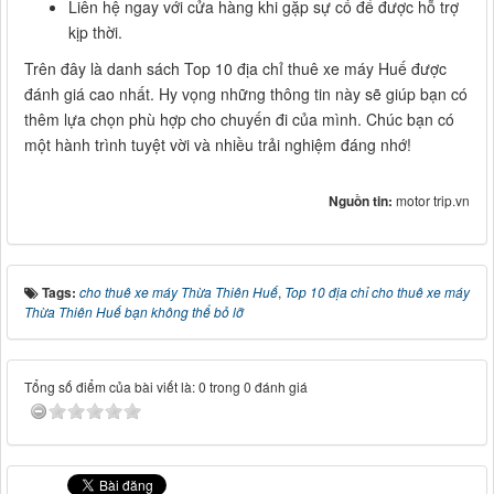
Liên hệ ngay với cửa hàng khi gặp sự cố để được hỗ trợ
kịp thời.
Trên đây là danh sách Top 10 địa chỉ thuê xe máy Huế được
đánh giá cao nhất. Hy vọng những thông tin này sẽ giúp bạn có
thêm lựa chọn phù hợp cho chuyến đi của mình. Chúc bạn có
một hành trình tuyệt vời và nhiều trải nghiệm đáng nhớ!
Nguồn tin:
motor trip.vn
Tags:
cho thuê xe máy Thừa Thiên Huế
,
Top 10 địa chỉ cho thuê xe máy
Thừa Thiên Huế bạn không thể bỏ lỡ
Tổng số điểm của bài viết là: 0 trong 0 đánh giá