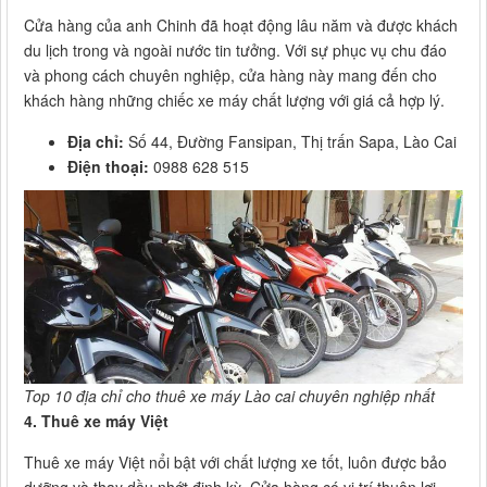
Cửa hàng của anh Chinh đã hoạt động lâu năm và được khách
du lịch trong và ngoài nước tin tưởng. Với sự phục vụ chu đáo
và phong cách chuyên nghiệp, cửa hàng này mang đến cho
khách hàng những chiếc xe máy chất lượng với giá cả hợp lý.
Địa chỉ:
Số 44, Đường Fansipan, Thị trấn Sapa, Lào Cai
Điện thoại:
0988 628 515
Top 10 địa chỉ cho thuê xe máy Lào cai chuyên nghiệp nhất
4. Thuê xe máy Việt
Thuê xe máy Việt nổi bật với chất lượng xe tốt, luôn được bảo