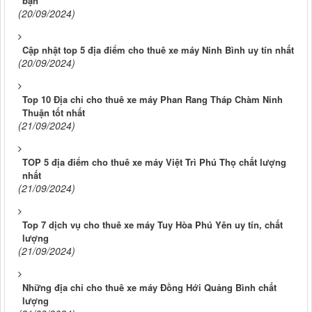
bạn
(20/09/2024)
Cập nhật top 5 địa điểm cho thuê xe máy Ninh Bình uy tín nhất
(20/09/2024)
Top 10 Địa chỉ cho thuê xe máy Phan Rang Tháp Chàm Ninh
Thuận tốt nhất
(21/09/2024)
TOP 5 địa điểm cho thuê xe máy Việt Trì Phú Thọ chất lượng
nhất
(21/09/2024)
Top 7 dịch vụ cho thuê xe máy Tuy Hòa Phú Yên uy tín, chất
lượng
(21/09/2024)
Những địa chỉ cho thuê xe máy Đồng Hới Quảng Bình chất
lượng