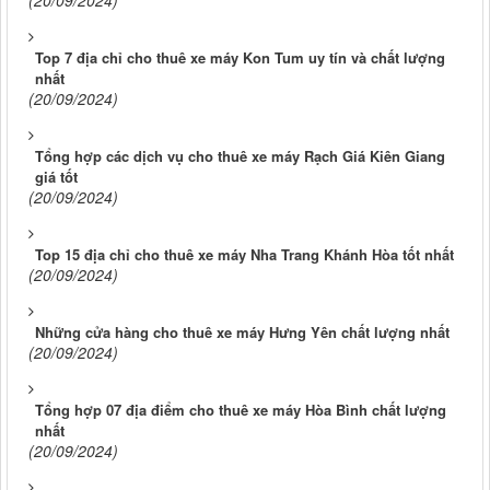
(20/09/2024)
Top 7 địa chỉ cho thuê xe máy Kon Tum uy tín và chất lượng
nhất
(20/09/2024)
Tổng hợp các dịch vụ cho thuê xe máy Rạch Giá Kiên Giang
giá tốt
(20/09/2024)
Top 15 địa chỉ cho thuê xe máy Nha Trang Khánh Hòa tốt nhất
(20/09/2024)
Những cửa hàng cho thuê xe máy Hưng Yên chất lượng nhất
(20/09/2024)
Tổng hợp 07 địa điểm cho thuê xe máy Hòa Bình chất lượng
nhất
(20/09/2024)