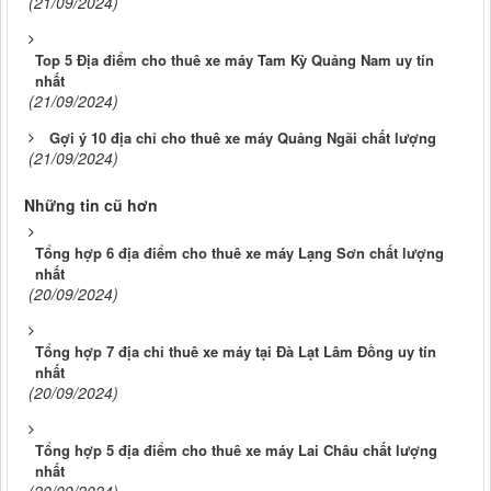
(21/09/2024)
Top 5 Địa điểm cho thuê xe máy Tam Kỳ Quảng Nam uy tín
nhất
(21/09/2024)
Gợi ý 10 địa chỉ cho thuê xe máy Quảng Ngãi chất lượng
(21/09/2024)
Những tin cũ hơn
Tổng hợp 6 địa điểm cho thuê xe máy Lạng Sơn chất lượng
nhất
(20/09/2024)
Tổng hợp 7 địa chỉ thuê xe máy tại Đà Lạt Lâm Đồng uy tín
nhất
(20/09/2024)
Tổng hợp 5 địa điểm cho thuê xe máy Lai Châu chất lượng
nhất