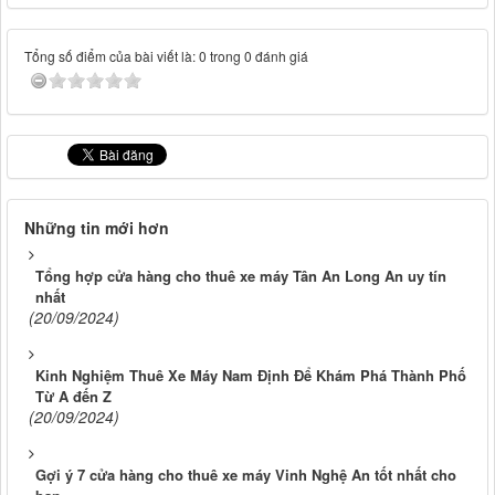
Tổng số điểm của bài viết là: 0 trong 0 đánh giá
Những tin mới hơn
Tổng hợp cửa hàng cho thuê xe máy Tân An Long An uy tín
nhất
(20/09/2024)
Kinh Nghiệm Thuê Xe Máy Nam Định Để Khám Phá Thành Phố
Từ A đến Z
(20/09/2024)
Gợi ý 7 cửa hàng cho thuê xe máy Vinh Nghệ An tốt nhất cho