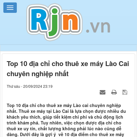
Top 10 địa chỉ cho thuê xe máy Lào Cai
chuyên nghiệp nhất
Thứ sáu - 20/09/2024 23:19
Top 10 địa chỉ cho thuê xe máy Lào cai chuyên nghiệp
nhất. Thuê xe máy tại Lào Cai là lựa chọn được nhiều du
khách yêu thích, giúp tiết kiệm chi phí và chủ động lịch
trình khám phá. Tuy nhiên, việc chọn được địa chỉ cho
thuê xe uy tín, chất lượng không phải lúc nào cũng dễ
dàng. Dưới đây là gợi ý về 10 địa điểm cho thuê xe máy