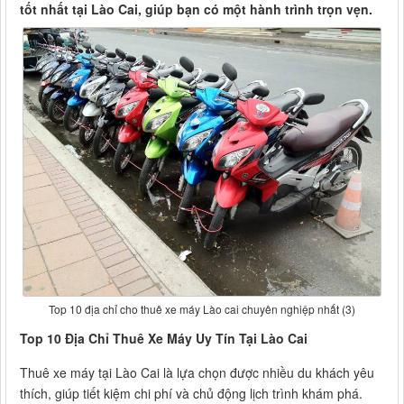
tốt nhất tại Lào Cai, giúp bạn có một hành trình trọn vẹn.
Top 10 địa chỉ cho thuê xe máy Lào cai chuyên nghiệp nhất (3)
Top 10 Địa Chỉ Thuê Xe Máy Uy Tín Tại Lào Cai
Thuê xe máy tại Lào Cai là lựa chọn được nhiều du khách yêu
thích, giúp tiết kiệm chi phí và chủ động lịch trình khám phá.