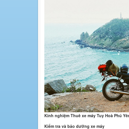
Kinh nghiệm Thuê xe máy Tuy Hoà Phú Yên
Kiểm tra và bảo dưỡng xe máy