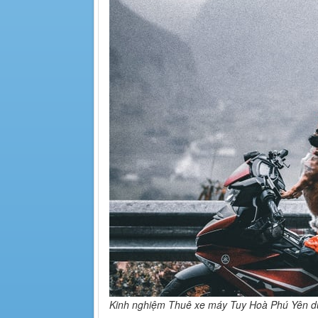
Kinh nghiệm Thuê xe máy Tuy Hoà Phú Yên du