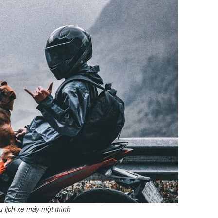
 lịch xe máy một mình