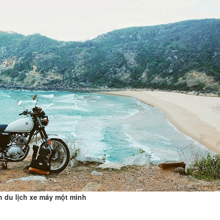
 du lịch xe máy một mình