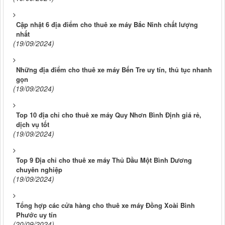
Cập nhật 6 địa điểm cho thuê xe máy Bắc Ninh chất lượng
nhất
(19/09/2024)
Những địa điểm cho thuê xe máy Bến Tre uy tín, thủ tục nhanh
gọn
(19/09/2024)
Top 10 địa chỉ cho thuê xe máy Quy Nhơn Bình Định giá rẻ,
dịch vụ tốt
(19/09/2024)
Top 9 Địa chỉ cho thuê xe máy Thủ Dầu Một Bình Dương
chuyên nghiệp
(19/09/2024)
Tổng hợp các cửa hàng cho thuê xe máy Đồng Xoài Bình
Phước uy tín
(20/09/2024)