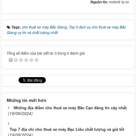
Nguồn tin:
motortr ip.vn
Tags:
cho thuê xe máy Bắc Giang
,
Top 5 dịch vụ cho thuê xe máy Bắc
Giang uy tín và chất lượng nhất
Tổng số điểm của bài viết là: 0 trong 0 đánh giá
Những tin mới hơn
Những địa điểm cho thuê xe máy Bắc Cạn đáng tin cậy nhất
(19/09/2024)
Top 7 địa chỉ cho thuê xe máy Bạc Liêu chất lượng và giá tốt
(19/09/2024)