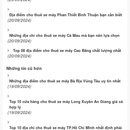
Địa điểm cho thuê xe máy Phan Thiết Bình Thuận bạn cần biết
(20/09/2024)
Những địa chỉ cho thuê xe máy Cà Mau mà bạn nên lựa chọn
(20/09/2024)
Top 08 địa điểm cho thuê xe máy Cao Bằng chất lượng nhất
(20/09/2024)
Những tin cũ hơn
Những địa điểm cho thuê xe máy Bà Rịa Vũng Tàu uy tín nhất
(19/09/2024)
Top 10 cửa hàng cho thuê xe máy Long Xuyên An Giang giá cả
hợp lý
(19/09/2024)
Top 10 địa chỉ cho thuê xe máy TP.Hồ Chí MInh nhất định phải