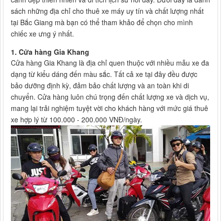
sách những địa chỉ cho thuê xe máy uy tín và chất lượng nhất
tại Bắc Giang mà bạn có thể tham khảo để chọn cho mình
chiếc xe ưng ý nhất.
1. Cửa hàng Gia Khang
Cửa hàng Gia Khang là địa chỉ quen thuộc với nhiều mẫu xe đa
dạng từ kiểu dáng đến màu sắc. Tất cả xe tại đây đều được
bảo dưỡng định kỳ, đảm bảo chất lượng và an toàn khi di
chuyển. Cửa hàng luôn chú trọng đến chất lượng xe và dịch vụ,
mang lại trải nghiệm tuyệt vời cho khách hàng với mức giá thuê
xe hợp lý từ 100.000 - 200.000 VNĐ/ngày.