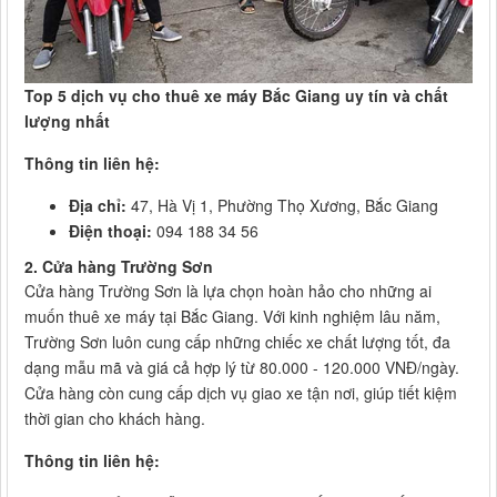
Top 5 dịch vụ cho thuê xe máy Bắc Giang uy tín và chất
lượng nhất
Thông tin liên hệ:
Địa chỉ:
47, Hà Vị 1, Phường Thọ Xương, Bắc Giang
Điện thoại:
094 188 34 56
2. Cửa hàng Trường Sơn
Cửa hàng Trường Sơn là lựa chọn hoàn hảo cho những ai
muốn thuê xe máy tại Bắc Giang. Với kinh nghiệm lâu năm,
Trường Sơn luôn cung cấp những chiếc xe chất lượng tốt, đa
dạng mẫu mã và giá cả hợp lý từ 80.000 - 120.000 VNĐ/ngày.
Cửa hàng còn cung cấp dịch vụ giao xe tận nơi, giúp tiết kiệm
thời gian cho khách hàng.
Thông tin liên hệ: