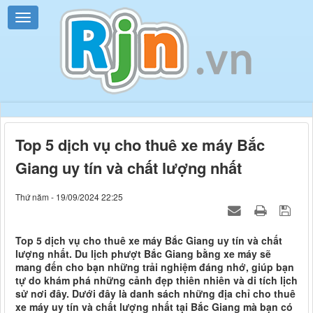
Top 5 dịch vụ cho thuê xe máy Bắc
Giang uy tín và chất lượng nhất
Thứ năm - 19/09/2024 22:25
Top 5 dịch vụ cho thuê xe máy Bắc Giang uy tín và chất
lượng nhất. Du lịch phượt Bắc Giang bằng xe máy sẽ
mang đến cho bạn những trải nghiệm đáng nhớ, giúp bạn
tự do khám phá những cảnh đẹp thiên nhiên và di tích lịch
sử nơi đây. Dưới đây là danh sách những địa chỉ cho thuê
xe máy uy tín và chất lượng nhất tại Bắc Giang mà bạn có