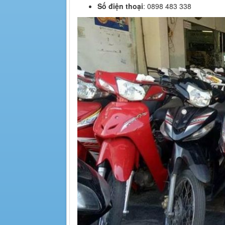
Số điện thoại
: 0898 483 338