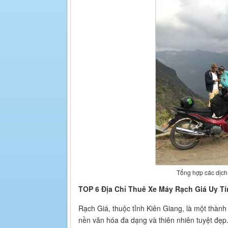
Tổng hợp các dịch 
TOP 6 Địa Chỉ Thuê Xe Máy Rạch Giá Uy Tí
Rạch Giá, thuộc tỉnh Kiên Giang, là một thành 
nền văn hóa đa dạng và thiên nhiên tuyệt đẹp.