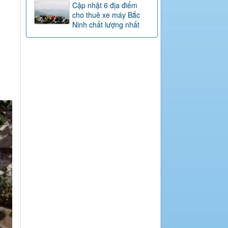
Cập nhật 6 địa điểm
cho thuê xe máy Bắc
Ninh chất lượng nhất