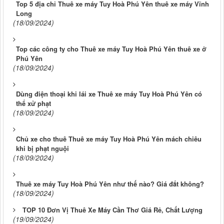
Top 5 địa chỉ Thuê xe máy Tuy Hoà Phú Yên thuê xe máy Vĩnh
Long
(18/09/2024)
Top các công ty cho Thuê xe máy Tuy Hoà Phú Yên thuê xe ở
Phú Yên
(18/09/2024)
Dùng điện thoại khi lái xe Thuê xe máy Tuy Hoà Phú Yên có
thể xử phạt
(18/09/2024)
Chủ xe cho thuê Thuê xe máy Tuy Hoà Phú Yên mách chiêu
khi bị phạt nguội
(18/09/2024)
Thuê xe máy Tuy Hoà Phú Yên như thế nào? Giá đắt không?
(18/09/2024)
TOP 10 Đơn Vị Thuê Xe Máy Cần Thơ Giá Rẻ, Chất Lượng
(19/09/2024)