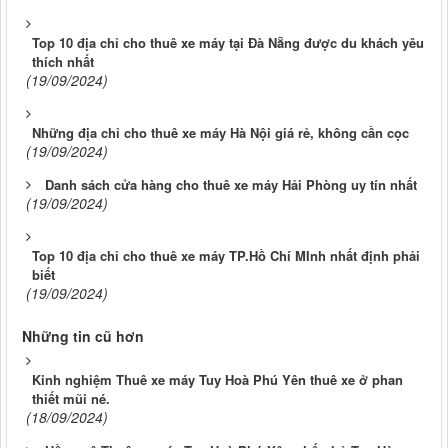
Top 10 địa chỉ cho thuê xe máy tại Đà Nẵng được du khách yêu
thích nhất
(19/09/2024)
Những địa chỉ cho thuê xe máy Hà Nội giá rẻ, không cần cọc
(19/09/2024)
Danh sách cửa hàng cho thuê xe máy Hải Phòng uy tín nhất
(19/09/2024)
Top 10 địa chỉ cho thuê xe máy TP.Hồ Chí MInh nhất định phải
biết
(19/09/2024)
Những tin cũ hơn
Kinh nghiệm Thuê xe máy Tuy Hoà Phú Yên thuê xe ở phan
thiết mũi né.
(18/09/2024)