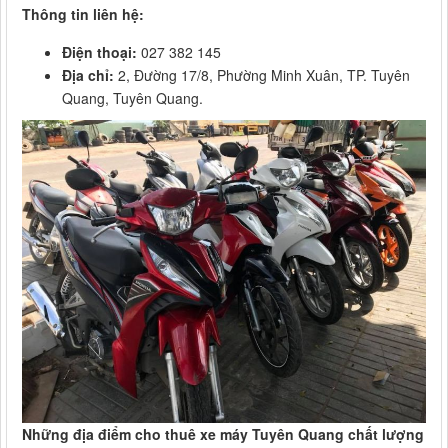
Thông tin liên hệ:
Điện thoại:
027 382 145
Địa chỉ:
2, Đường 17/8, Phường Minh Xuân, TP. Tuyên
Quang, Tuyên Quang.
Những địa điểm cho thuê xe máy Tuyên Quang chất lượng