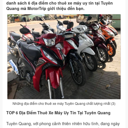
danh sách 6 địa điểm cho thuê xe máy uy tín tại Tuyên
Quang mà MotorTrip giới thiệu đến bạn.
Những địa điểm cho thuê xe máy Tuyên Quang chất lượng nhất (3)
TOP 6 Địa Điểm Thuê Xe Máy Uy Tín Tại Tuyên Quang
Tuyên Quang, với phong cảnh thiên nhiên hữu tình, đang ngày