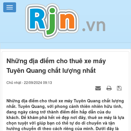
Những địa điểm cho thuê xe máy
Tuyên Quang chất lượng nhất
Chủ nhật - 22/09/2024 09:13
Những địa điểm cho thuê xe máy Tuyên Quang chất lượng
nhất. Tuyên Quang, với phong cảnh thiên nhiên hữu tình,
đang ngày càng trở thành điểm đến hấp dẫn của du
khách. Để khám phá hết vẻ đẹp nơi đây, thuê xe máy là lựa
chọn tuyệt vời giúp bạn có thể tự do di chuyển và tận
hưởng chuyến đi theo cách riêng của mình. Dưới đây là