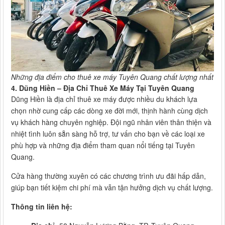
Những địa điểm cho thuê xe máy Tuyên Quang chất lượng nhất
4. Dũng Hiền – Địa Chỉ Thuê Xe Máy Tại Tuyên Quang
Dũng Hiền là địa chỉ thuê xe máy được nhiều du khách lựa
chọn nhờ cung cấp các dòng xe đời mới, thịnh hành cùng dịch
vụ khách hàng chuyên nghiệp. Đội ngũ nhân viên thân thiện và
nhiệt tình luôn sẵn sàng hỗ trợ, tư vấn cho bạn về các loại xe
phù hợp và những địa điểm tham quan nổi tiếng tại Tuyên
Quang.
Cửa hàng thường xuyên có các chương trình ưu đãi hấp dẫn,
giúp bạn tiết kiệm chi phí mà vẫn tận hưởng dịch vụ chất lượng.
Thông tin liên hệ: