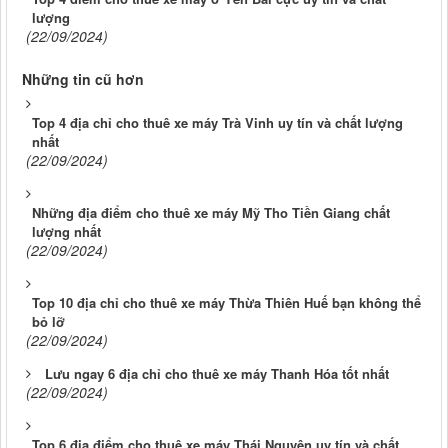
lượng
(22/09/2024)
Những tin cũ hơn
Top 4 địa chỉ cho thuê xe máy Trà Vinh uy tín và chất lượng
nhất
(22/09/2024)
Những địa điểm cho thuê xe máy Mỹ Tho Tiền Giang chất
lượng nhất
(22/09/2024)
Top 10 địa chỉ cho thuê xe máy Thừa Thiên Huế bạn không thể
bỏ lỡ
(22/09/2024)
Lưu ngay 6 địa chỉ cho thuê xe máy Thanh Hóa tốt nhất
(22/09/2024)
Top 6 địa điểm cho thuê xe máy Thái Nguyên uy tín và chất