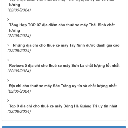
lượng
(22/09/2024)
Tổng Hợp TOP 07 địa điểm cho thuê xe máy Thái Bình chất
lượng
(22/09/2024)
Những địa chỉ cho thuê xe máy Tây Ninh được đánh giá cao
(22/09/2024)
Reviews 5 địa chỉ cho thuê xe máy Sơn La chất lượng tốt nhất
(22/09/2024)
Địa chỉ cho thuê xe máy Sóc Trăng uy tín và chất lượng nhất
(22/09/2024)
Top 9 địa chỉ cho thuê xe máy Đông Hà Quảng Trị uy tín nhất
(22/09/2024)