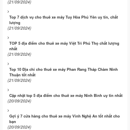
(21/09/2024)
Top 7 dịch vụ cho thuê xe máy Tuy Hòa Phú Yên uy tín, chất
lượng
(21/09/2024)
TOP 5 địa điểm cho thuê xe máy Việt Trì Phú Thọ chất lượng
nhất
(21/09/2024)
Top 10 Địa chỉ cho thuê xe máy Phan Rang Tháp Chàm Ninh
Thuận tốt nhất
(21/09/2024)
Cập nhật top 5 địa điểm cho thuê xe máy Ninh Bình uy tín nhất
(20/09/2024)
Gợi ý 7 cửa hàng cho thuê xe máy Vinh Nghệ An tốt nhất cho
bạn
(20/09/2024)