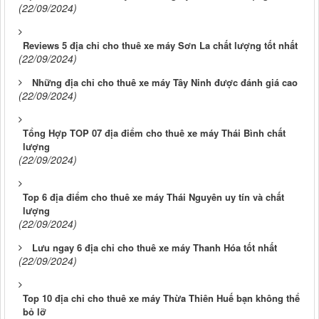
(22/09/2024)
Reviews 5 địa chỉ cho thuê xe máy Sơn La chất lượng tốt nhất
(22/09/2024)
Những địa chỉ cho thuê xe máy Tây Ninh được đánh giá cao
(22/09/2024)
Tổng Hợp TOP 07 địa điểm cho thuê xe máy Thái Bình chất
lượng
(22/09/2024)
Top 6 địa điểm cho thuê xe máy Thái Nguyên uy tín và chất
lượng
(22/09/2024)
Lưu ngay 6 địa chỉ cho thuê xe máy Thanh Hóa tốt nhất
(22/09/2024)
Top 10 địa chỉ cho thuê xe máy Thừa Thiên Huế bạn không thể
bỏ lỡ