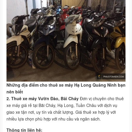
Những địa điểm cho thuê xe máy Hạ Long Quảng Ninh bạn
nên biết
2. Thuê xe máy Vườn Đào, Bãi Cháy
Đơn vị chuyên cho thuê
xe máy giá rẻ tại Bãi Cháy, Hạ Long, Tuần Châu với dịch vụ
giao xe tận nơi, uy tín và chất lượng. Giá thuê xe hợp lý với
nhiều lựa chọn phù hợp với nhu cầu và ngân sách.
Thông tin liên hệ: