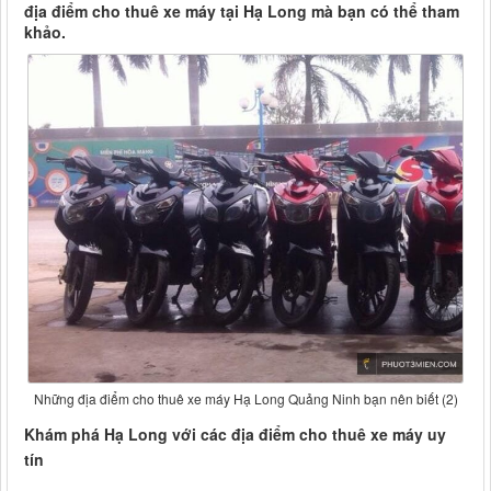
địa điểm cho thuê xe máy tại Hạ Long mà bạn có thể tham
khảo.
Những địa điểm cho thuê xe máy Hạ Long Quảng Ninh bạn nên biết (2)
Khám phá Hạ Long với các địa điểm cho thuê xe máy uy
tín