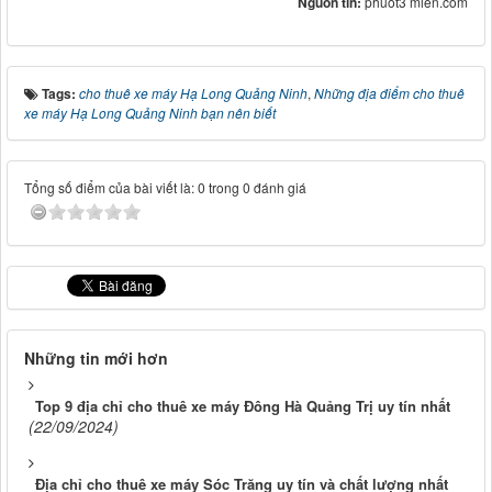
Nguồn tin:
phuot3 mien.com
Tags:
cho thuê xe máy Hạ Long Quảng Ninh
,
Những địa điểm cho thuê
xe máy Hạ Long Quảng Ninh bạn nên biết
Tổng số điểm của bài viết là: 0 trong 0 đánh giá
Những tin mới hơn
Top 9 địa chỉ cho thuê xe máy Đông Hà Quảng Trị uy tín nhất
(22/09/2024)
Địa chỉ cho thuê xe máy Sóc Trăng uy tín và chất lượng nhất