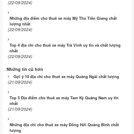
(22/09/2024)
Những địa điểm cho thuê xe máy Mỹ Tho Tiền Giang chất
lượng nhất
(22/09/2024)
Top 4 địa chỉ cho thuê xe máy Trà Vinh uy tín và chất lượng
nhất
(22/09/2024)
Những tin cũ hơn
Gợi ý 10 địa chỉ cho thuê xe máy Quảng Ngãi chất lượng
(21/09/2024)
Top 5 Địa điểm cho thuê xe máy Tam Kỳ Quảng Nam uy tín
nhất
(21/09/2024)
Những địa chỉ cho thuê xe máy Đồng Hới Quảng Bình chất
lượng